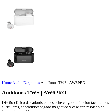
Home
Audio
Earphones
Audífonos TWS | AW6PRO
Audífonos TWS | AW6PRO
Diseño clásico de earbuds con estuche cargador, función táctil en los
auriculares, encendido/apagado magnético y case con resolado de