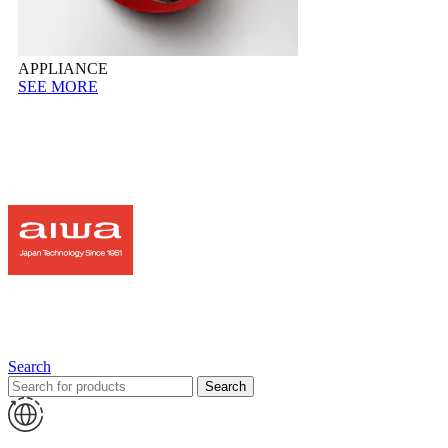
APPLIANCE
SEE MORE
Search
Search