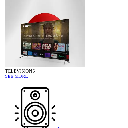
TELEVISIONS
SEE MORE