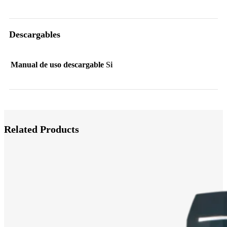
Descargables
Manual de uso descargable
Si
Related Products