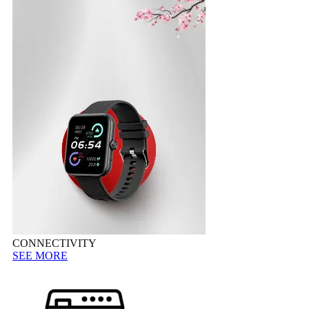
CONNECTIVITY
SEE MORE