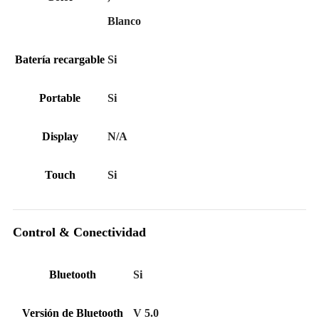
Blanco
Batería recargable
Si
Portable
Si
Display
N/A
Touch
Si
Control & Conectividad
Bluetooth
Si
Versión de Bluetooth
V 5.0