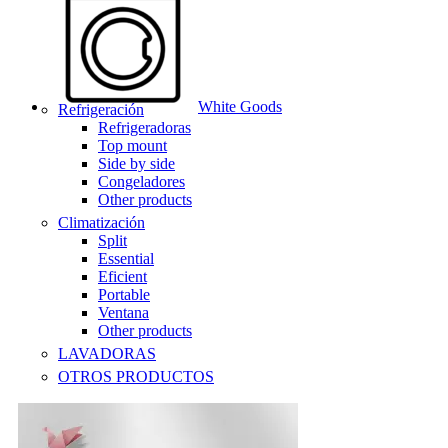
White Goods
Refrigeración
Refrigeradoras
Top mount
Side by side
Congeladores
Other products
Climatización
Split
Essential
Eficient
Portable
Ventana
Other products
LAVADORAS
OTROS PRODUCTOS