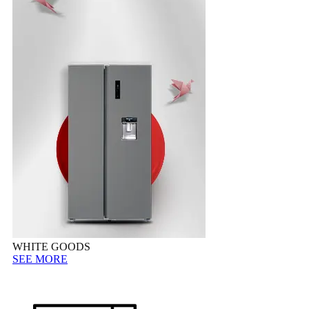
WHITE GOODS
SEE MORE