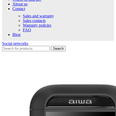
About us
Contact
Sales and warranty
Sales contacts
Warranty policies
FAQ
Blog
Social networks
Search