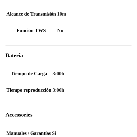
Alcance de Transmisión
10m
Función TWS
No
Batería
Tiempo de Carga
3:00h
Tiempo reproducción
3:00h
Accessories
Manuales / Garantías
Si