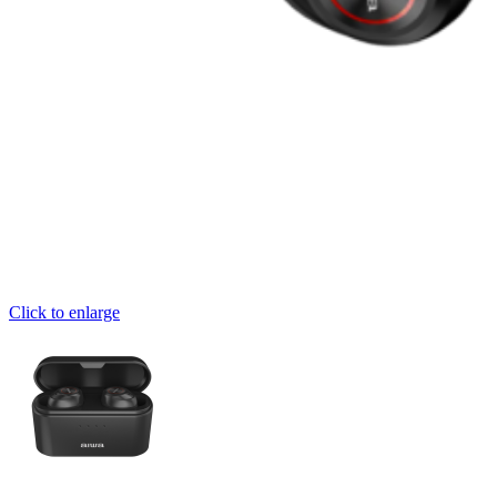
Click to enlarge