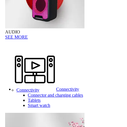
AUDIO
SEE MORE
Connectivity
Connectivity
Connector and charging cables
Tablets
Smart watch