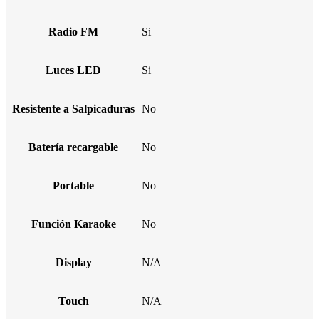
Radio FM
Si
Luces LED
Si
Resistente a Salpicaduras
No
Batería recargable
No
Portable
No
Función Karaoke
No
Display
N/A
Touch
N/A