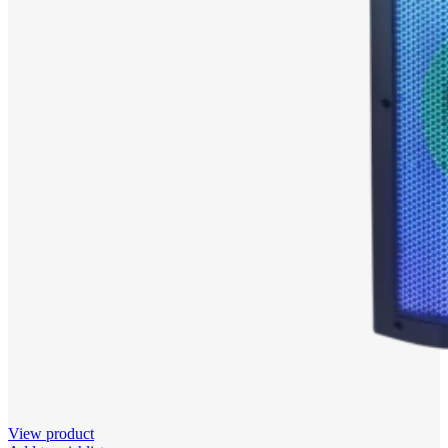
View product