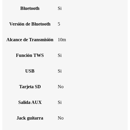
Bluetooth
Si
Versión de Bluetooth
5
Alcance de Transmisión
10m
Función TWS
Si
USB
Si
Tarjeta SD
No
Salida AUX
Si
Jack guitarra
No