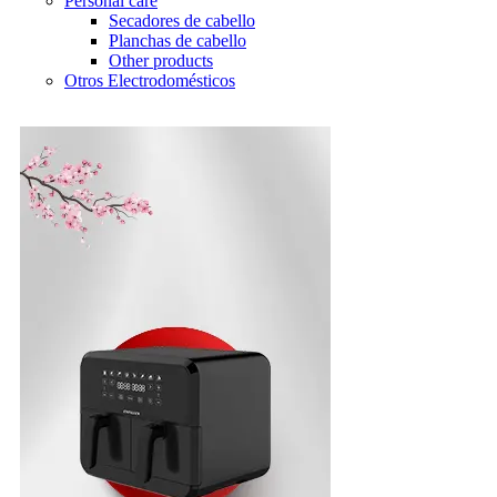
Personal care
Secadores de cabello
Planchas de cabello
Other products
Otros Electrodomésticos