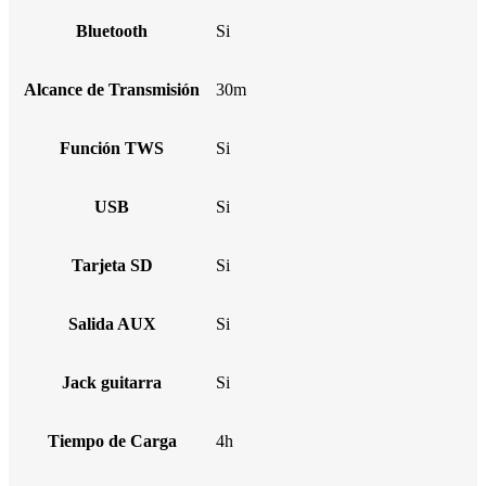
Bluetooth
Si
Alcance de Transmisión
30m
Función TWS
Si
USB
Si
Tarjeta SD
Si
Salida AUX
Si
Jack guitarra
Si
Tiempo de Carga
4h