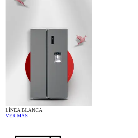
LÍNEA BLANCA
VER MÁS