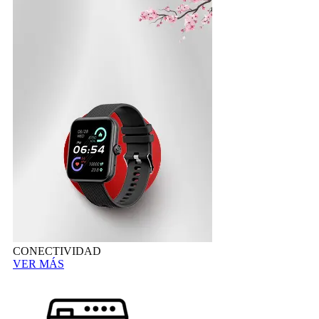
CONECTIVIDAD
VER MÁS