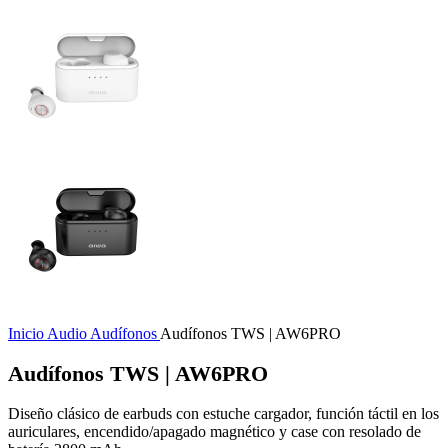
Inicio
Audio
Audífonos
Audífonos TWS | AW6PRO
Audífonos TWS | AW6PRO
Diseño clásico de earbuds con estuche cargador, función táctil en los
auriculares, encendido/apagado magnético y case con resolado de