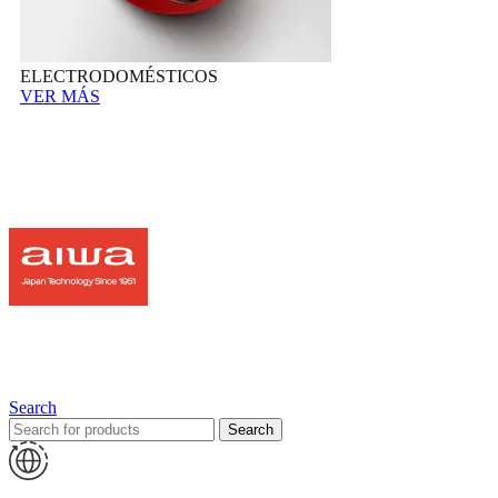
ELECTRODOMÉSTICOS
VER MÁS
Search
Search