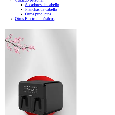
Cuidado personal
Secadores de cabello
Planchas de cabello
Otros productos
Otros Electrodomésticos