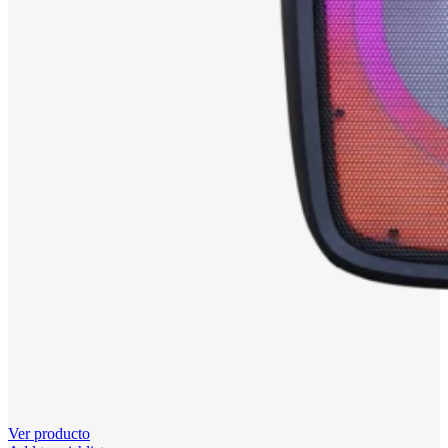
Ver producto