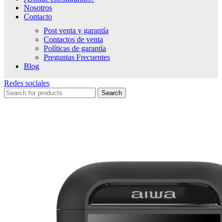
Nosotros
Contacto
Post venta y garantía
Contactos de venta
Políticas de garantía
Preguntas Frecuentes
Blog
Redes sociales
Search