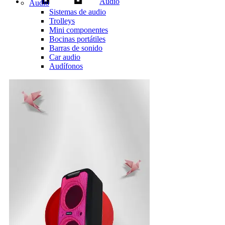
Audio
Audio
Sistemas de audio
Trolleys
Mini componentes
Bocinas portátiles
Barras de sonido
Car audio
Audífonos