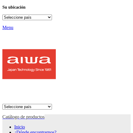
Su ubicación
Menu
Catálogo de productos
Inicio
¿Dónde encontrarnos?