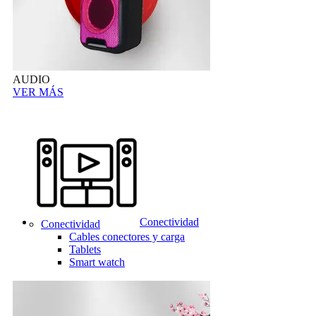
AUDIO
VER MÁS
Conectividad
Conectividad
Cables conectores y carga
Tablets
Smart watch