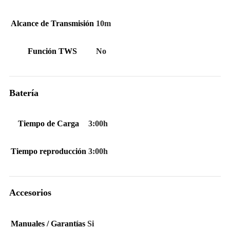
Alcance de Transmisión
10m
Función TWS
No
Batería
Tiempo de Carga
3:00h
Tiempo reproducción
3:00h
Accesorios
Manuales / Garantías
Si