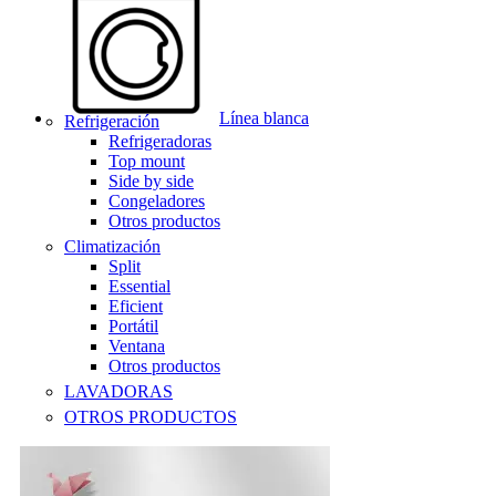
Línea blanca
Refrigeración
Refrigeradoras
Top mount
Side by side
Congeladores
Otros productos
Climatización
Split
Essential
Eficient
Portátil
Ventana
Otros productos
LAVADORAS
OTROS PRODUCTOS