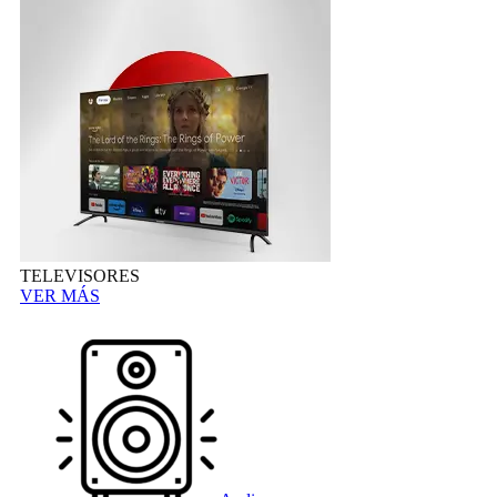
TELEVISORES
VER MÁS