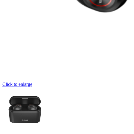
Click to enlarge