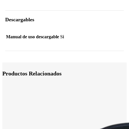
Descargables
Manual de uso descargable
Si
Productos Relacionados