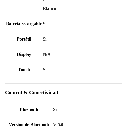
Blanco
Batería recargable
Si
Portátil
Si
Display
N/A
Touch
Si
Control & Conectividad
Bluetooth
Si
Versión de Bluetooth
V 5.0