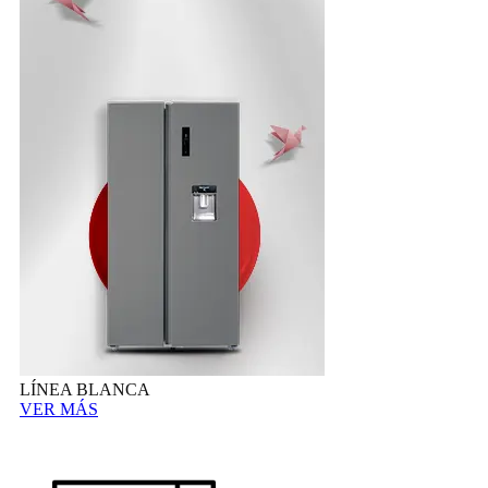
LÍNEA BLANCA
VER MÁS