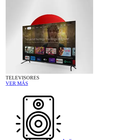
TELEVISORES
VER MÁS