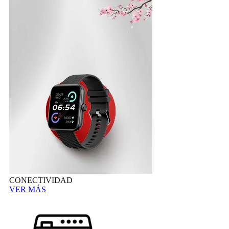
CONECTIVIDAD
VER MÁS