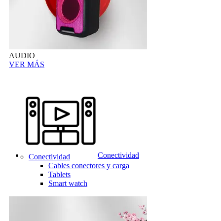
AUDIO
VER MÁS
Conectividad
Conectividad
Cables conectores y carga
Tablets
Smart watch