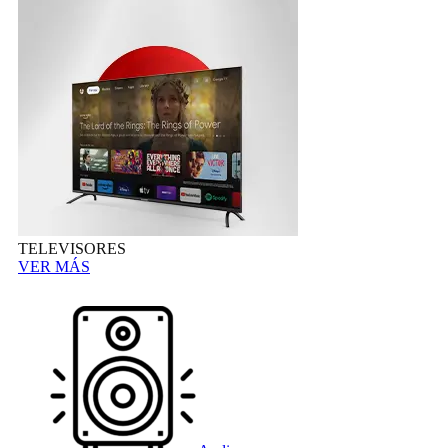
TELEVISORES
VER MÁS