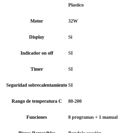
Plastico
Motor
32W
Display
Si
Indicador on off
SI
Timer
SI
Seguridad sobrecalentamiento
SI
Rango de temperatura C
80-200
Funciones
8 programas + 1 manual