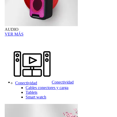
AUDIO
VER MÁS
Conectividad
Conectividad
Cables conectores y carga
Tablets
Smart watch