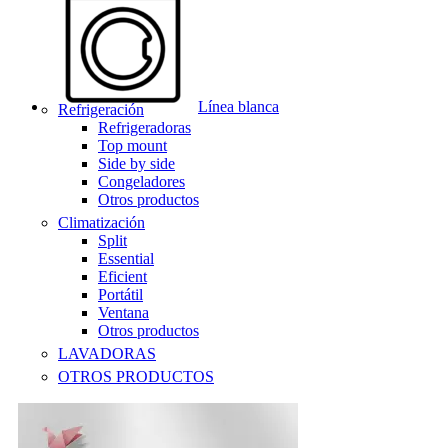
Línea blanca
Refrigeración
Refrigeradoras
Top mount
Side by side
Congeladores
Otros productos
Climatización
Split
Essential
Eficient
Portátil
Ventana
Otros productos
LAVADORAS
OTROS PRODUCTOS