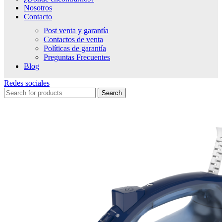
Nosotros
Contacto
Post venta y garantía
Contactos de venta
Políticas de garantía
Preguntas Frecuentes
Blog
Redes sociales
Search