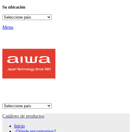
Su ubicación
Menu
Catálogo de productos
Inicio
¿Dónde encontrarnos?