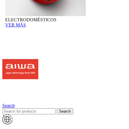
ELECTRODOMÉSTICOS
VER MÁS
Search
Search