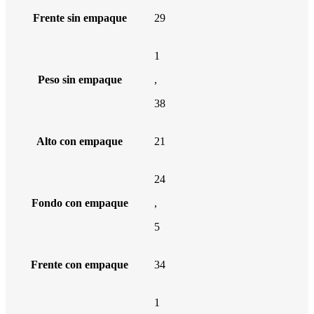
Frente sin empaque
29
1
Peso sin empaque
,
38
Alto con empaque
21
24
Fondo con empaque
,
5
Frente con empaque
34
1