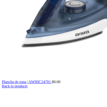
Plancha de ropa | AWHIC24701
$
0.00
Back to products