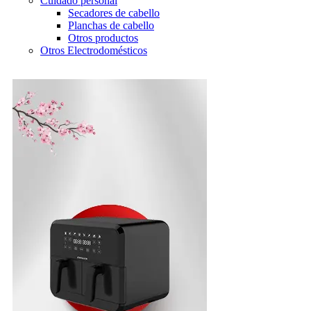
Cuidado personal
Secadores de cabello
Planchas de cabello
Otros productos
Otros Electrodomésticos