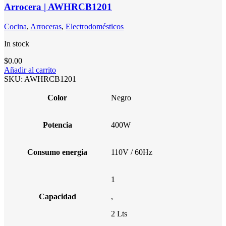
Arrocera | AWHRCB1201
Cocina
,
Arroceras
,
Electrodomésticos
In stock
$
0.00
Añadir al carrito
SKU:
AWHRCB1201
Color
Negro
Potencia
400W
Consumo energia
110V / 60Hz
1
Capacidad
,
2 Lts