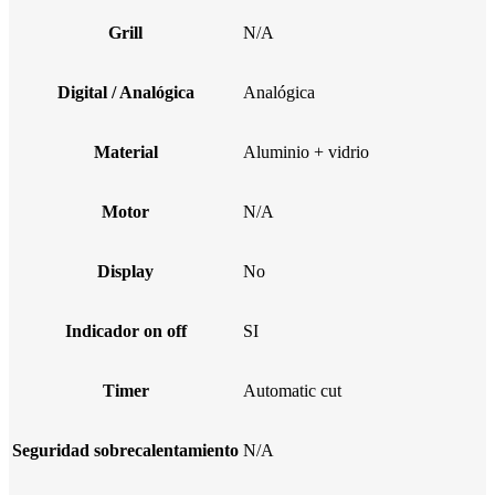
Grill
N/A
Digital / Analógica
Analógica
Material
Aluminio + vidrio
Motor
N/A
Display
No
Indicador on off
SI
Timer
Automatic cut
Seguridad sobrecalentamiento
N/A