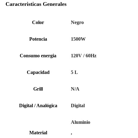
Caracteristicas Generales
Color
Negro
Potencia
1500W
Consumo energia
120V / 60Hz
Capacidad
5 L
Grill
N/A
Digital / Analógica
Digital
Aluminio
Material
,