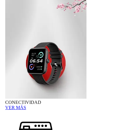
CONECTIVIDAD
VER MÁS