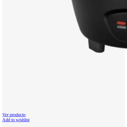
Ver producto
Add to wishlist