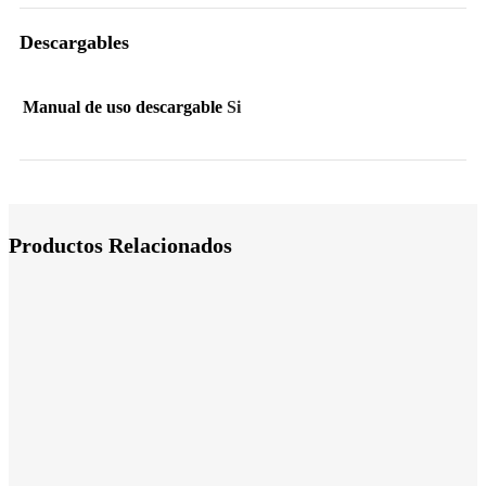
Descargables
Manual de uso descargable
Si
Productos Relacionados