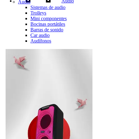
Audio
Audio
Sistemas de audio
Trolleys
Mini componentes
Bocinas portátiles
Barras de sonido
Car audio
Audífonos