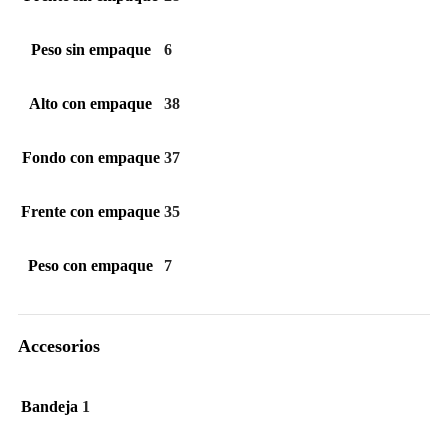
Peso sin empaque
6
Alto con empaque
38
Fondo con empaque
37
Frente con empaque
35
Peso con empaque
7
Accesorios
Bandeja
1