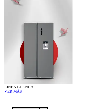
LÍNEA BLANCA
VER MÁS