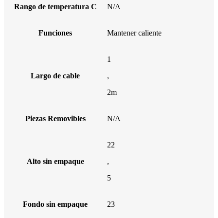
Rango de temperatura C
N/A
Funciones
Mantener caliente
1
Largo de cable
,
2m
Piezas Removibles
N/A
22
Alto sin empaque
,
5
Fondo sin empaque
23