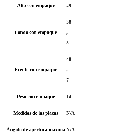
Alto con empaque
29
38
Fondo con empaque
,
5
48
Frente con empaque
,
7
Peso con empaque
14
Medidas de las placas
N/A
Ángulo de apertura máxima
N/A