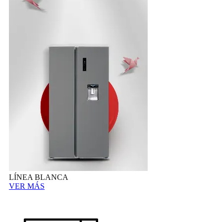
LÍNEA BLANCA
VER MÁS