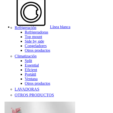
Línea blanca
Refrigeración
Refrigeradoras
Top mount
Side by side
Congeladores
Otros productos
Climatización
Split
Essential
Eficient
Portátil
Ventana
Otros productos
LAVADORAS
OTROS PRODUCTOS