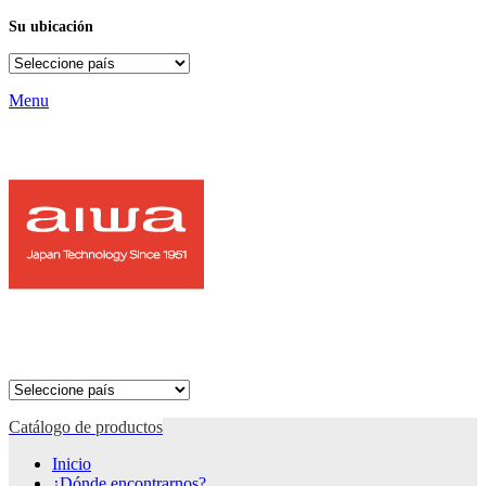
Su ubicación
Menu
Catálogo de productos
Inicio
¿Dónde encontrarnos?