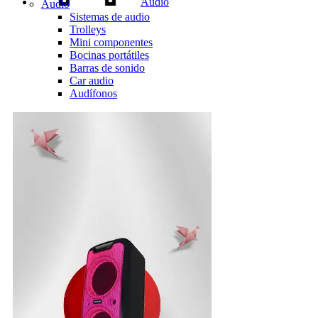
Audio
Audio
Sistemas de audio
Trolleys
Mini componentes
Bocinas portátiles
Barras de sonido
Car audio
Audífonos