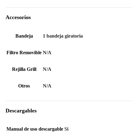
Accesorios
Bandeja
1 bandeja giratoria
Filtro Removible
N/A
Rejilla Grill
N/A
Otros
N/A
Descargables
Manual de uso descargable
Si