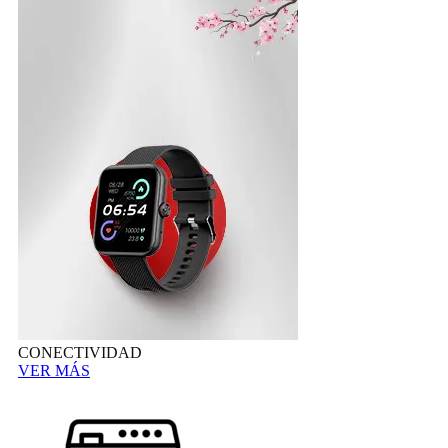
CONECTIVIDAD
VER MÁS