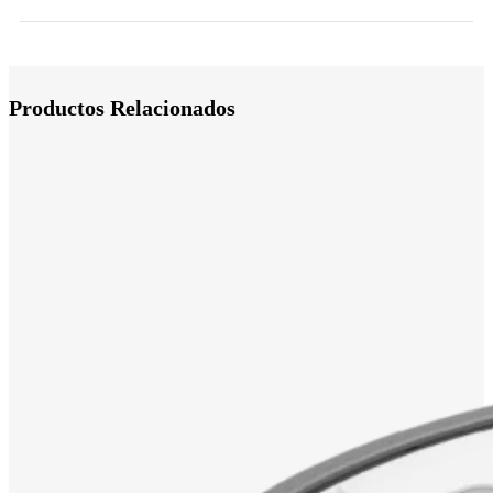
Productos Relacionados