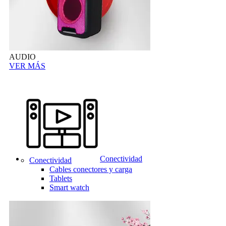
AUDIO
VER MÁS
Conectividad
Conectividad
Cables conectores y carga
Tablets
Smart watch