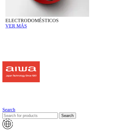
ELECTRODOMÉSTICOS
VER MÁS
Search
Search