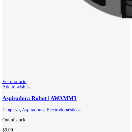
Ver producto
Add to wishlist
Aspiradora Robot | AWAMM3
Limpieza
,
Aspiradoras
,
Electrodomésticos
Out of stock
$
0.00