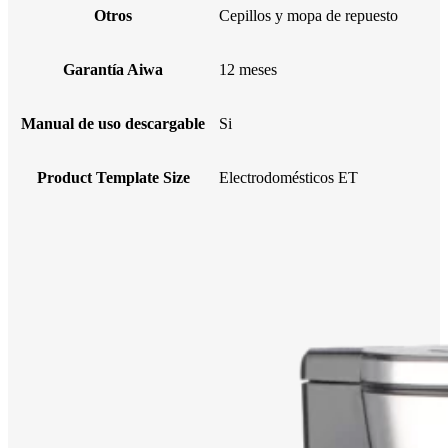
Otros
Cepillos y mopa de repuesto
Garantía Aiwa
12 meses
Manual de uso descargable
Si
Product Template Size
Electrodomésticos ET