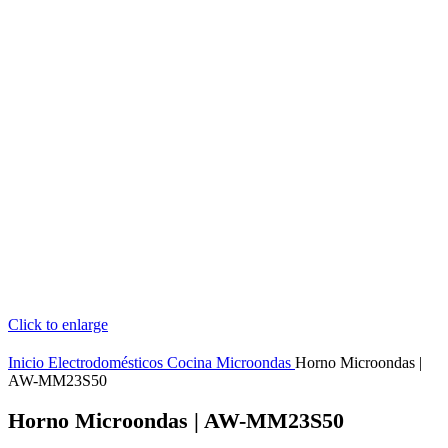
Click to enlarge
Inicio
Electrodomésticos
Cocina
Microondas
Horno Microondas |
AW-MM23S50
Horno Microondas | AW-MM23S50