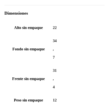
Dimensiones
Alto sin empaque
22
34
Fondo sin empaque
,
7
31
Frente sin empaque
,
4
Peso sin empaque
12