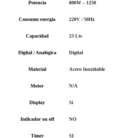
Potencia
800W – 1250
Consumo energia
220V / 50Hz
Capacidad
23 Lts
Digital / Analógica
Digital
Material
Acero Inoxidable
Motor
N/A
Display
Si
Indicador on off
NO
Timer
SI