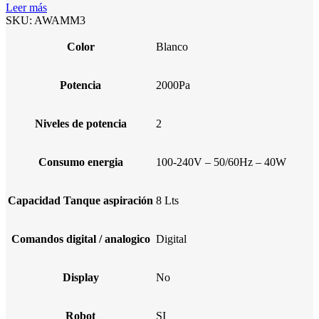
Leer más
SKU:
AWAMM3
Color
Blanco
Potencia
2000Pa
Niveles de potencia
2
Consumo energia
100-240V – 50/60Hz – 40W
Capacidad Tanque aspiración
8 Lts
Comandos digital / analogico
Digital
Display
No
Robot
SI