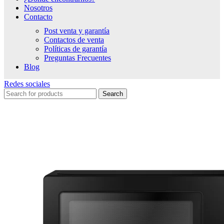
Nosotros
Contacto
Post venta y garantía
Contactos de venta
Políticas de garantía
Preguntas Frecuentes
Blog
Redes sociales
Search