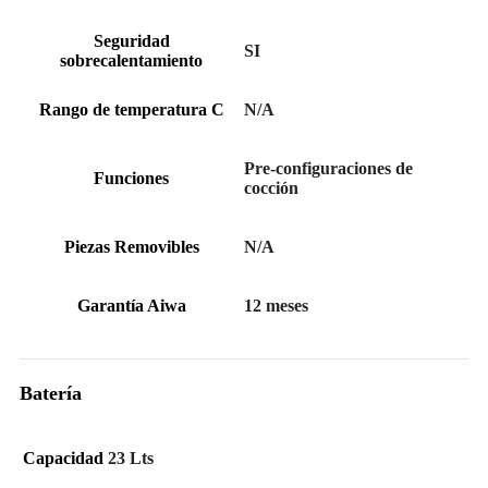
Seguridad
SI
sobrecalentamiento
Rango de temperatura C
N/A
Pre-configuraciones de
Funciones
cocción
Piezas Removibles
N/A
Garantía Aiwa
12 meses
Batería
Capacidad
23 Lts