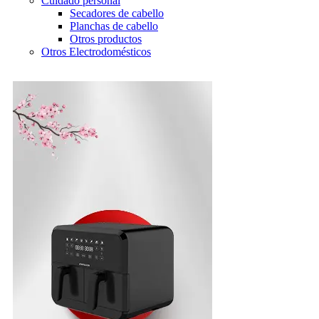
Cuidado personal
Secadores de cabello
Planchas de cabello
Otros productos
Otros Electrodomésticos