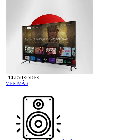
TELEVISORES
VER MÁS