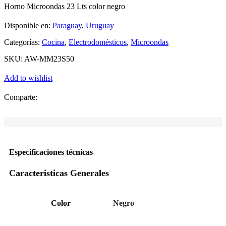
Horno Microondas 23 Lts color negro
Disponible en:
Paraguay
,
Uruguay
Categorías:
Cocina
,
Electrodomésticos
,
Microondas
SKU:
AW-MM23S50
Add to wishlist
Comparte:
Especificaciones técnicas
Caracteristicas Generales
Color
Negro