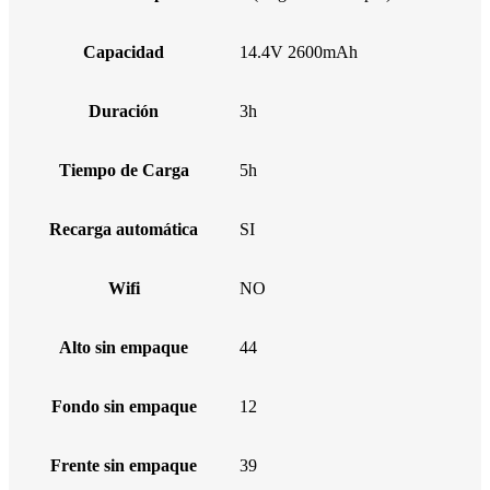
Capacidad
14.4V 2600mAh
Duración
3h
Tiempo de Carga
5h
Recarga automática
SI
Wifi
NO
Alto sin empaque
44
Fondo sin empaque
12
Frente sin empaque
39