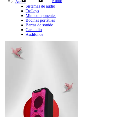
Audio
Audio
Sistemas de audio
Trolleys
Mini componentes
Bocinas portátiles
Barras de sonido
Car audio
Audífonos