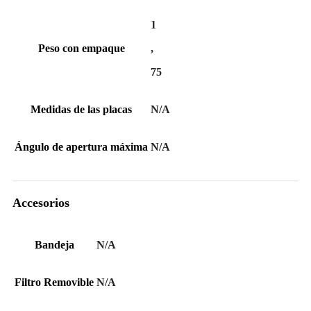
1
Peso con empaque
,
75
Medidas de las placas
N/A
Ángulo de apertura máxima
N/A
Accesorios
Bandeja
N/A
Filtro Removible
N/A