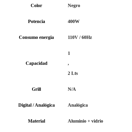
Color
Negro
Potencia
400W
Consumo energia
110V / 60Hz
1
Capacidad
,
2 Lts
Grill
N/A
Digital / Analógica
Analógica
Material
Aluminio + vidrio