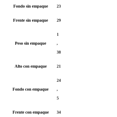
Fondo sin empaque
23
Frente sin empaque
29
1
Peso sin empaque
,
38
Alto con empaque
21
24
Fondo con empaque
,
5
Frente con empaque
34