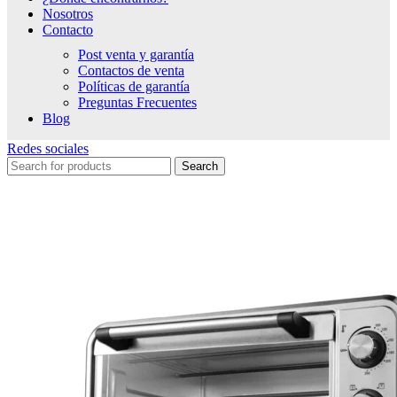
Nosotros
Contacto
Post venta y garantía
Contactos de venta
Políticas de garantía
Preguntas Frecuentes
Blog
Redes sociales
Search