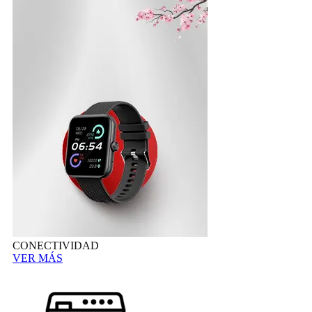
CONECTIVIDAD
VER MÁS