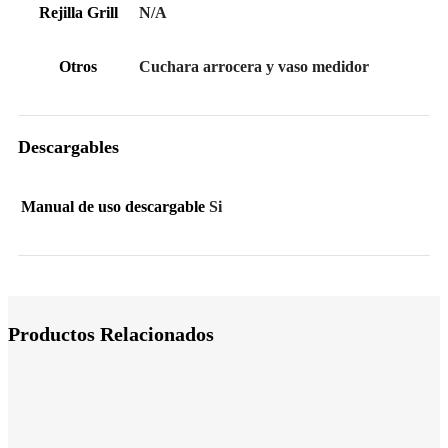
Rejilla Grill
N/A
Otros
Cuchara arrocera y vaso medidor
Descargables
Manual de uso descargable
Si
Productos Relacionados