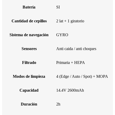
Batería
SI
Cantidad de cepillos
2 lat + 1 giratorio
Sistema de navegación
GYRO
Sensores
Anti caida / anti choques
Filtrado
Primaria + HEPA
Modos de limpieza
4 (Edge / Auto / Spot) + MOPA
Capacidad
14.4V 2600mAh
Duración
2h