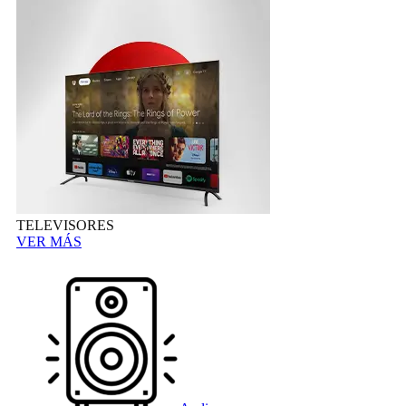
TELEVISORES
VER MÁS