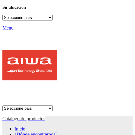
Su ubicación
Menu
Catálogo de productos
Inicio
¿Dónde encontrarnos?