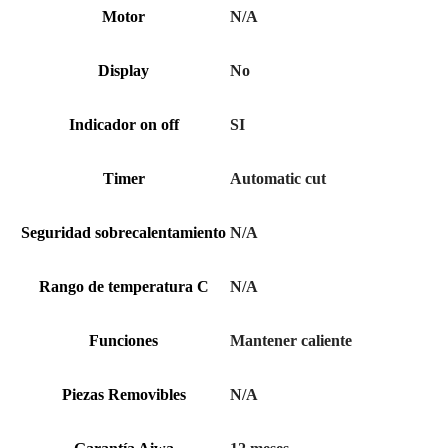
Motor
N/A
Display
No
Indicador on off
SI
Timer
Automatic cut
Seguridad sobrecalentamiento
N/A
Rango de temperatura C
N/A
Funciones
Mantener caliente
Piezas Removibles
N/A