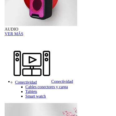
AUDIO
VER MÁS
Conectividad
Conectividad
Cables conectores y carga
Tablets
Smart watch