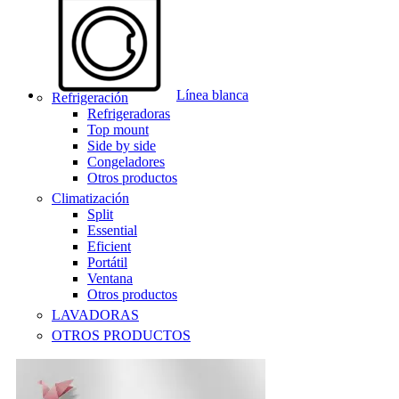
Línea blanca
Refrigeración
Refrigeradoras
Top mount
Side by side
Congeladores
Otros productos
Climatización
Split
Essential
Eficient
Portátil
Ventana
Otros productos
LAVADORAS
OTROS PRODUCTOS