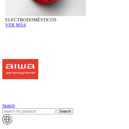
ELECTRODOMÉSTICOS
VER MÁS
Search
Search