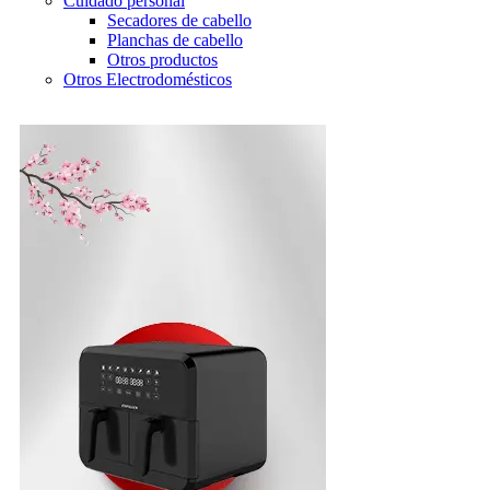
Cuidado personal
Secadores de cabello
Planchas de cabello
Otros productos
Otros Electrodomésticos