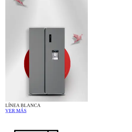
LÍNEA BLANCA
VER MÁS