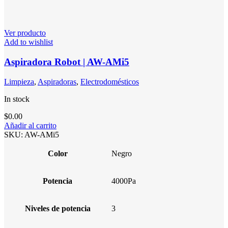
Ver producto
Add to wishlist
Aspiradora Robot | AW-AMi5
Limpieza
,
Aspiradoras
,
Electrodomésticos
In stock
$
0.00
Añadir al carrito
SKU:
AW-AMi5
Color
Negro
Potencia
4000Pa
Niveles de potencia
3