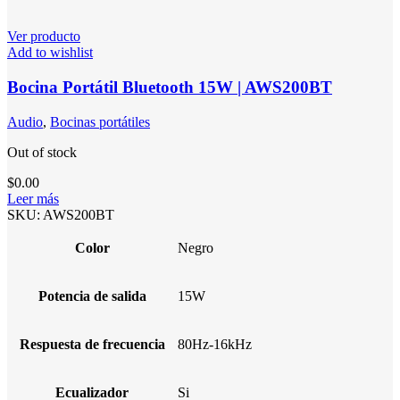
Ver producto
Add to wishlist
Bocina Portátil Bluetooth 15W | AWS200BT
Audio
,
Bocinas portátiles
Out of stock
$
0.00
Leer más
SKU:
AWS200BT
Color
Negro
Potencia de salida
15W
Respuesta de frecuencia
80Hz-16kHz
Ecualizador
Si