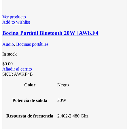
Ver producto
Add to wishlist
Bocina Portátil Bluetooth 20W | AWKF4
Audio
,
Bocinas portátiles
In stock
$
0.00
Añadir al carrito
SKU:
AWKF4B
Color
Negro
Potencia de salida
20W
Respuesta de frecuencia
2.402-2.480 Ghz