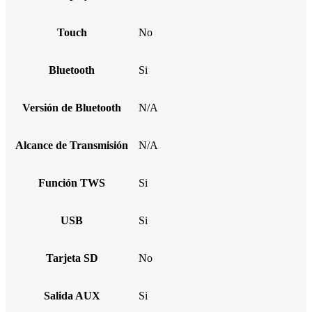
Touch
No
Bluetooth
Si
Versión de Bluetooth
N/A
Alcance de Transmisión
N/A
Función TWS
Si
USB
Si
Tarjeta SD
No
Salida AUX
Si