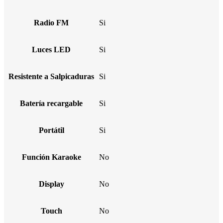
Radio FM
Si
Luces LED
Si
Resistente a Salpicaduras
Si
Batería recargable
Si
Portátil
Si
Función Karaoke
No
Display
No
Touch
No