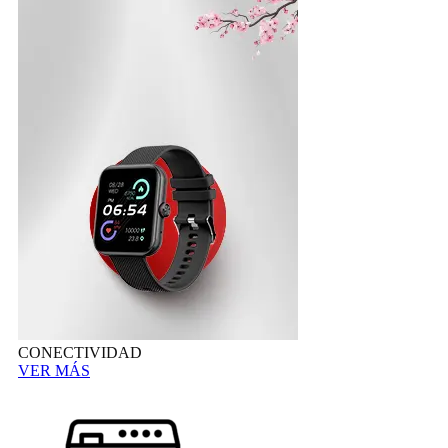
CONECTIVIDAD
VER MÁS