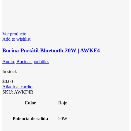
Ver producto
Add to wishlist
Bocina Portátil Bluetooth 20W | AWKF4
Audio
,
Bocinas portátiles
In stock
$
0.00
Añadir al carrito
SKU:
AWKF4R
Color
Rojo
Potencia de salida
20W