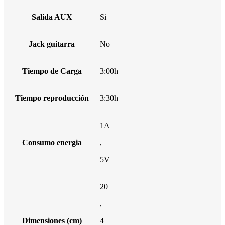
Salida AUX
Si
Jack guitarra
No
Tiempo de Carga
3:00h
Tiempo reproducción
3:30h
1A
Consumo energia
,
5V
20
,
Dimensiones (cm)
4