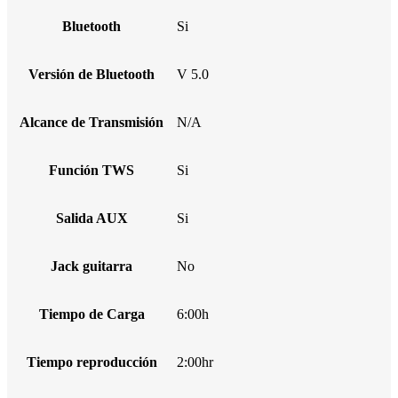
Bluetooth
Si
Versión de Bluetooth
V 5.0
Alcance de Transmisión
N/A
Función TWS
Si
Salida AUX
Si
Jack guitarra
No
Tiempo de Carga
6:00h
Tiempo reproducción
2:00hr