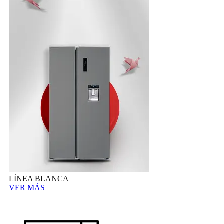
LÍNEA BLANCA
VER MÁS