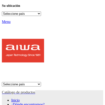
Su ubicación
Menu
Catálogo de productos
Inicio
¿Dónde encontrarnos?