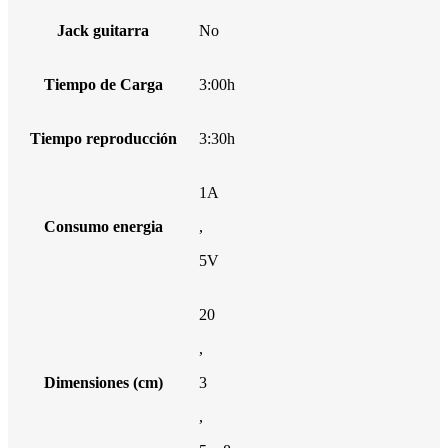
Jack guitarra
No
Tiempo de Carga
3:00h
Tiempo reproducción
3:30h
1A
Consumo energia
,
5V
20
,
Dimensiones (cm)
3
,