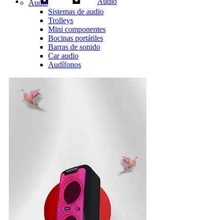
Audio
Audio
Sistemas de audio
Trolleys
Mini componentes
Bocinas portátiles
Barras de sonido
Car audio
Audífonos