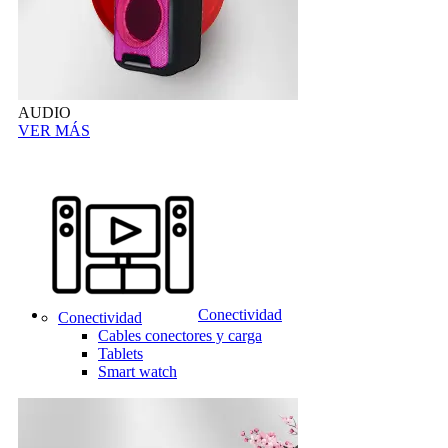
AUDIO
VER MÁS
Conectividad
Conectividad
Cables conectores y carga
Tablets
Smart watch