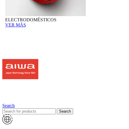
ELECTRODOMÉSTICOS
VER MÁS
Search
Search