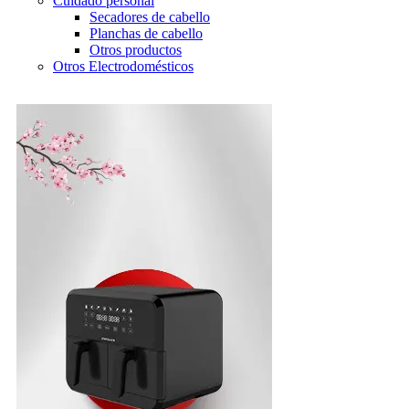
Cuidado personal
Secadores de cabello
Planchas de cabello
Otros productos
Otros Electrodomésticos