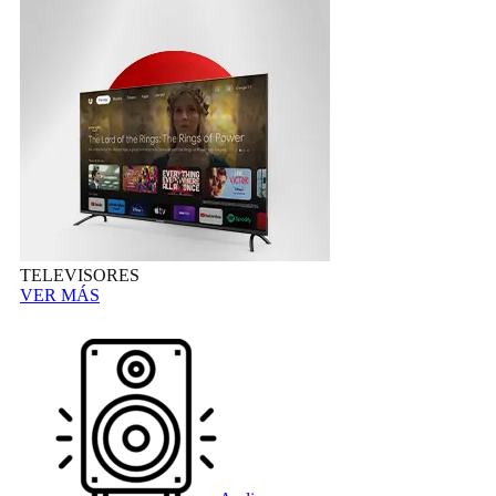
TELEVISORES
VER MÁS