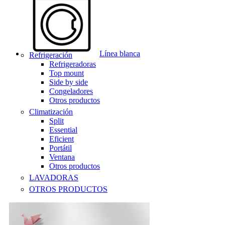
Línea blanca
Refrigeración
Refrigeradoras
Top mount
Side by side
Congeladores
Otros productos
Climatización
Split
Essential
Eficient
Portátil
Ventana
Otros productos
LAVADORAS
OTROS PRODUCTOS