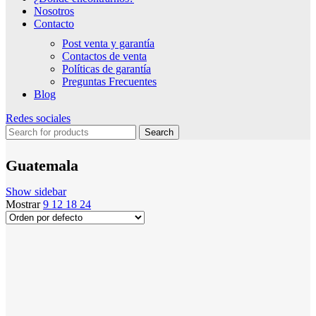
Nosotros
Contacto
Post venta y garantía
Contactos de venta
Políticas de garantía
Preguntas Frecuentes
Blog
Redes sociales
Search
Guatemala
Show sidebar
Mostrar
9
12
18
24