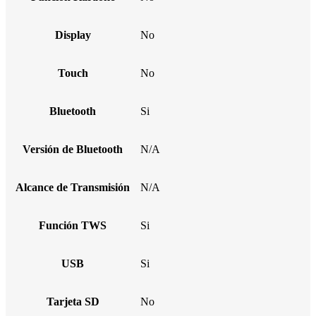
Display
No
Touch
No
Bluetooth
Si
Versión de Bluetooth
N/A
Alcance de Transmisión
N/A
Función TWS
Si
USB
Si
Tarjeta SD
No