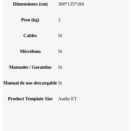
Dimensiones (cm)
360*135*184
Peso (kg)
2
Cables
Si
Micrófono
Si
Manuales / Garantías
Si
Manual de uso descargable
Si
Product Template Size
Audio ET