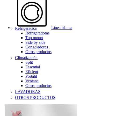
Línea blanca
Refrigeración
Refrigeradoras
Top mount
Side by side
Congeladores
Otros productos
Climatización
Split
Essential
Eficient
Portátil
Ventana
Otros productos
LAVADORAS
OTROS PRODUCTOS