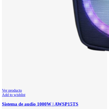
Ver producto
Add to wishlist
Sistema de audio 1000W | AWSP15TS