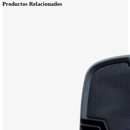
Productos Relacionados