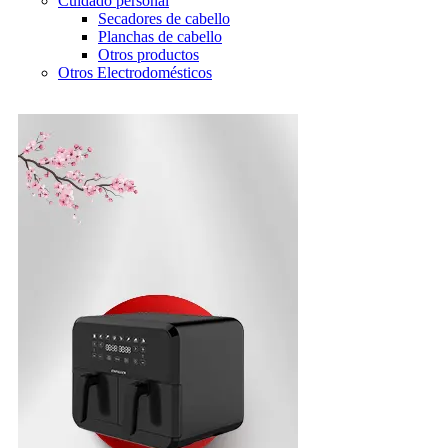
Cuidado personal
Secadores de cabello
Planchas de cabello
Otros productos
Otros Electrodomésticos