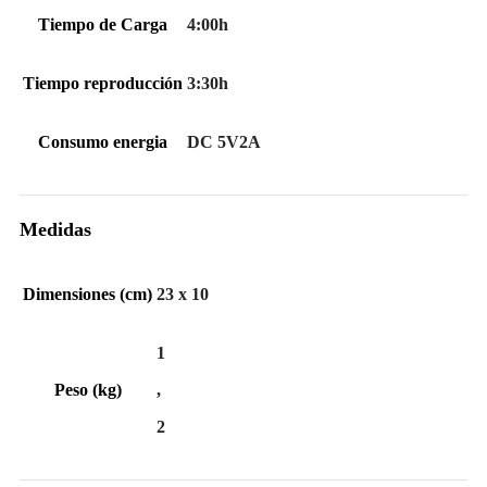
Tiempo de Carga
4:00h
Tiempo reproducción
3:30h
Consumo energia
DC 5V2A
Medidas
Dimensiones (cm)
23 x 10
1
Peso (kg)
,
2