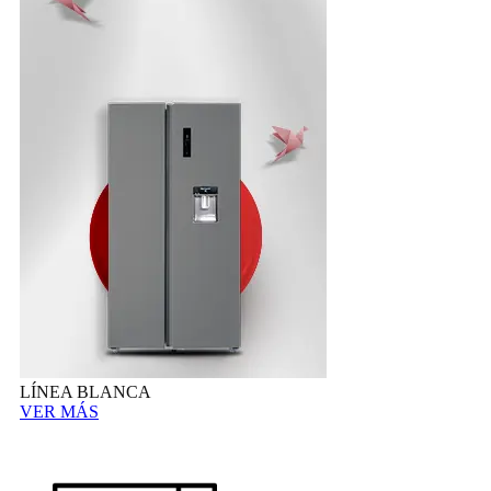
LÍNEA BLANCA
VER MÁS