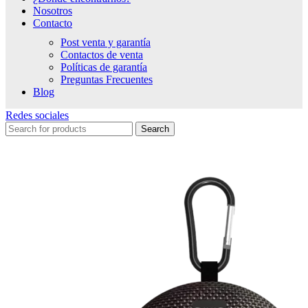
Nosotros
Contacto
Post venta y garantía
Contactos de venta
Políticas de garantía
Preguntas Frecuentes
Blog
Redes sociales
Search