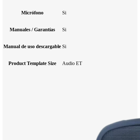
Micrófono
Si
Manuales / Garantías
Si
Manual de uso descargable
Si
Product Template Size
Audio ET