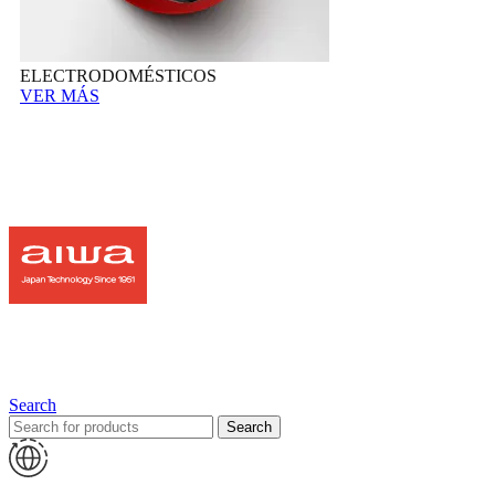
ELECTRODOMÉSTICOS
VER MÁS
Search
Search