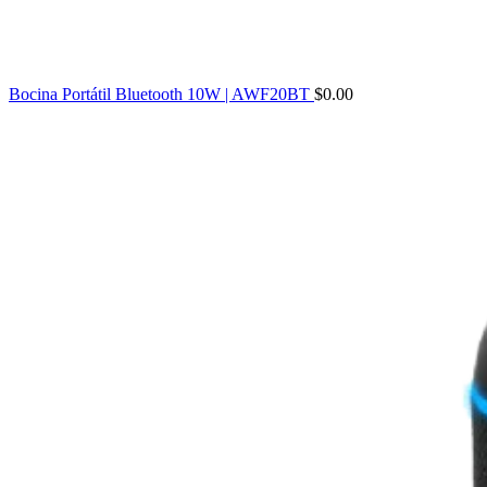
Bocina Portátil Bluetooth 10W | AWF20BT
$
0.00