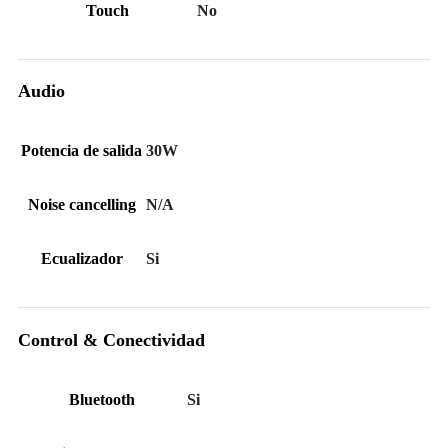
Touch
No
Audio
Potencia de salida
30W
Noise cancelling
N/A
Ecualizador
Si
Control & Conectividad
Bluetooth
Si