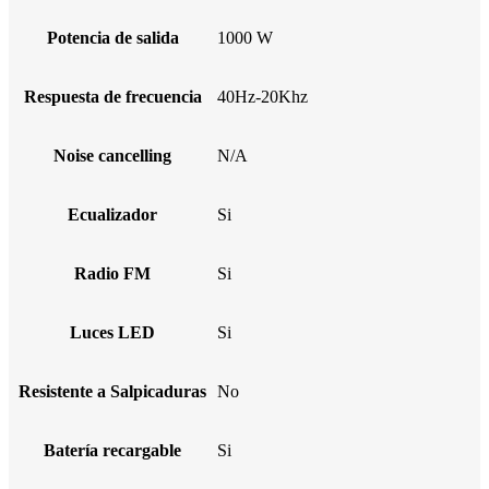
Potencia de salida
1000 W
Respuesta de frecuencia
40Hz-20Khz
Noise cancelling
N/A
Ecualizador
Si
Radio FM
Si
Luces LED
Si
Resistente a Salpicaduras
No
Batería recargable
Si