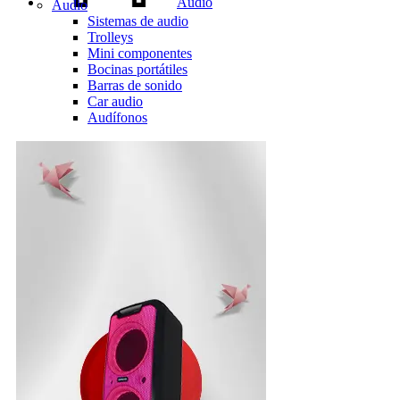
Audio
Audio
Sistemas de audio
Trolleys
Mini componentes
Bocinas portátiles
Barras de sonido
Car audio
Audífonos