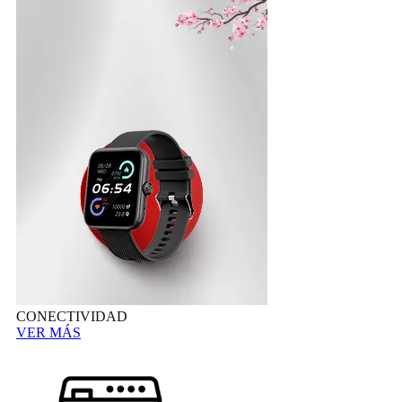
CONECTIVIDAD
VER MÁS