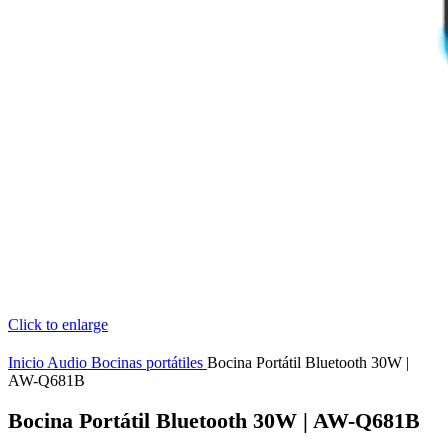
Click to enlarge
Inicio
Audio
Bocinas portátiles
Bocina Portátil Bluetooth 30W |
AW-Q681B
Bocina Portátil Bluetooth 30W | AW-Q681B