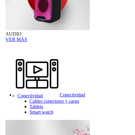
AUDIO
VER MÁS
Conectividad
Conectividad
Cables conectores y carga
Tablets
Smart watch