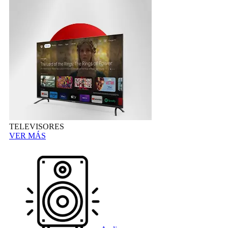
TELEVISORES
VER MÁS