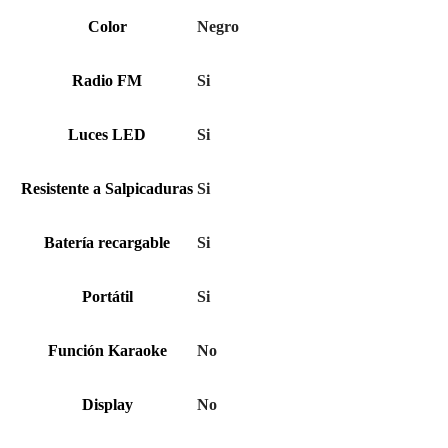
Color
Negro
Radio FM
Si
Luces LED
Si
Resistente a Salpicaduras
Si
Batería recargable
Si
Portátil
Si
Función Karaoke
No
Display
No