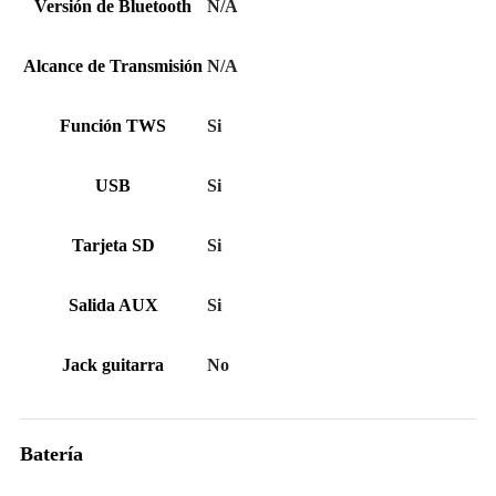
Versión de Bluetooth
N/A
Alcance de Transmisión
N/A
Función TWS
Si
USB
Si
Tarjeta SD
Si
Salida AUX
Si
Jack guitarra
No
Batería