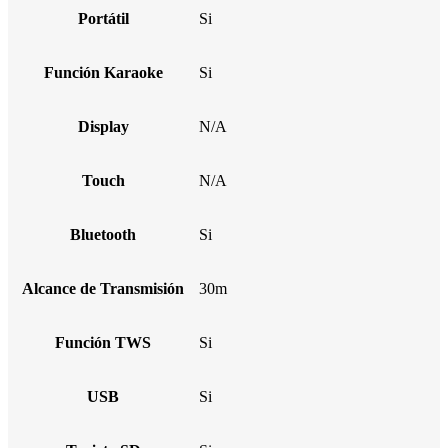
Portátil
Si
Función Karaoke
Si
Display
N/A
Touch
N/A
Bluetooth
Si
Alcance de Transmisión
30m
Función TWS
Si
USB
Si