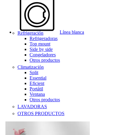
Línea blanca
Refrigeración
Refrigeradoras
Top mount
Side by side
Congeladores
Otros productos
Climatización
Split
Essential
Eficient
Portátil
Ventana
Otros productos
LAVADORAS
OTROS PRODUCTOS