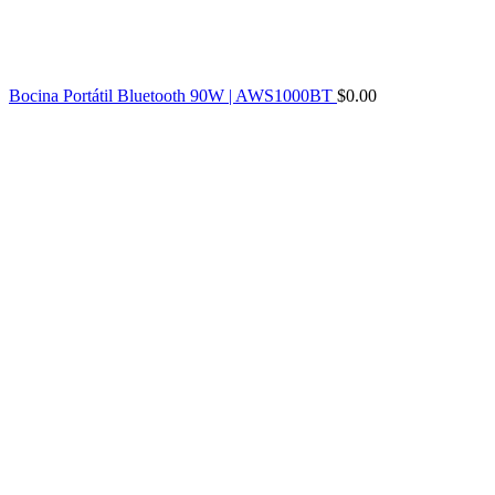
Bocina Portátil Bluetooth 90W | AWS1000BT
$
0.00