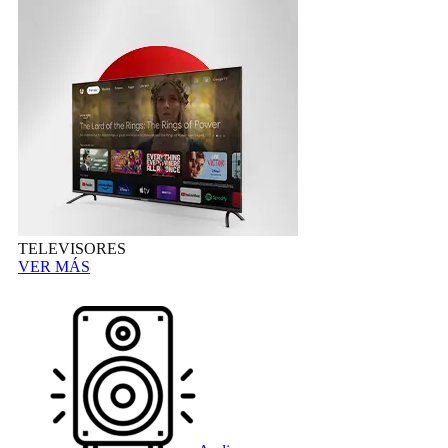
TELEVISORES
VER MÁS