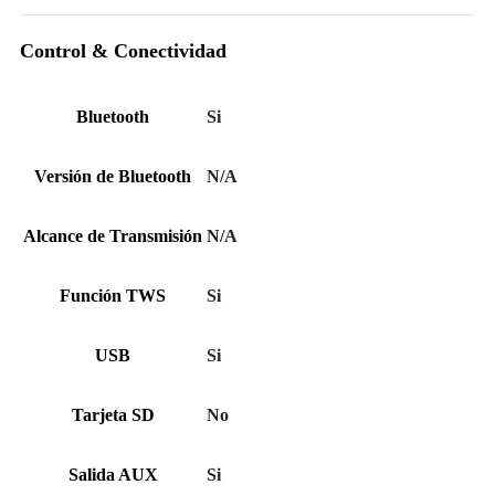
Control & Conectividad
Bluetooth
Si
Versión de Bluetooth
N/A
Alcance de Transmisión
N/A
Función TWS
Si
USB
Si
Tarjeta SD
No
Salida AUX
Si