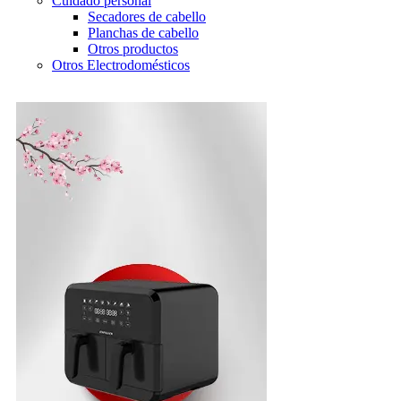
Cuidado personal
Secadores de cabello
Planchas de cabello
Otros productos
Otros Electrodomésticos