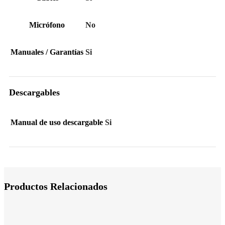
Micrófono
No
Manuales / Garantías
Si
Descargables
Manual de uso descargable
Si
Productos Relacionados