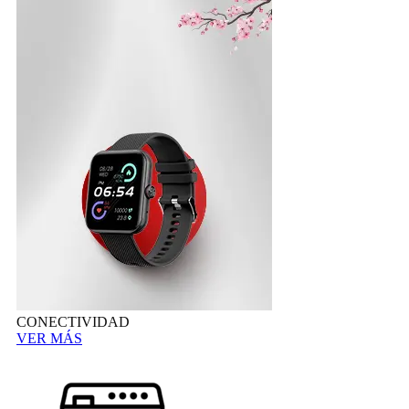
CONECTIVIDAD
VER MÁS