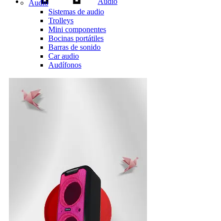
Audio
Audio
Sistemas de audio
Trolleys
Mini componentes
Bocinas portátiles
Barras de sonido
Car audio
Audífonos