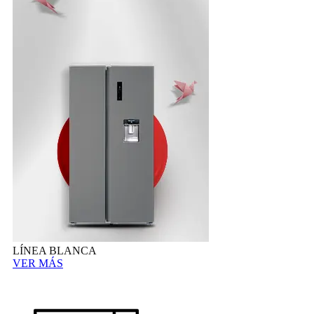
LÍNEA BLANCA
VER MÁS