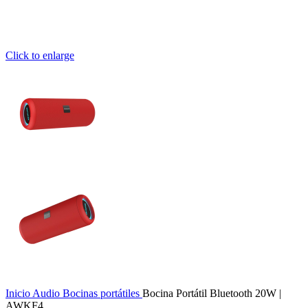
Click to enlarge
Inicio
Audio
Bocinas portátiles
Bocina Portátil Bluetooth 20W |
AWKF4