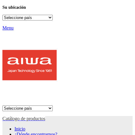
Su ubicación
Menu
Catálogo de productos
Inicio
¿Dónde encontrarnos?