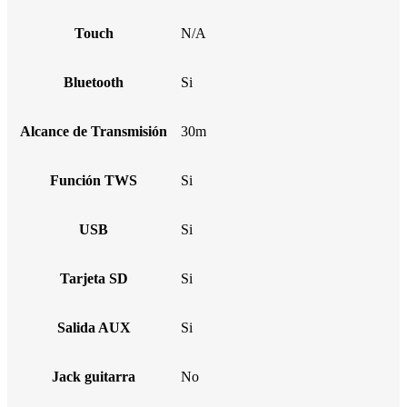
Touch
N/A
Bluetooth
Si
Alcance de Transmisión
30m
Función TWS
Si
USB
Si
Tarjeta SD
Si
Salida AUX
Si
Jack guitarra
No