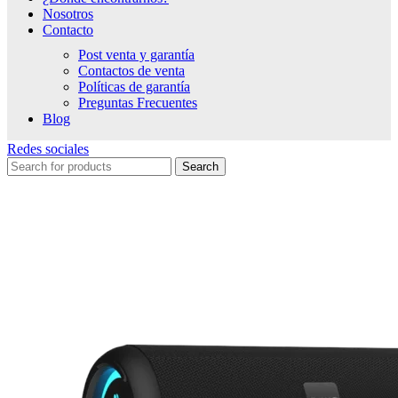
Nosotros
Contacto
Post venta y garantía
Contactos de venta
Políticas de garantía
Preguntas Frecuentes
Blog
Redes sociales
Search