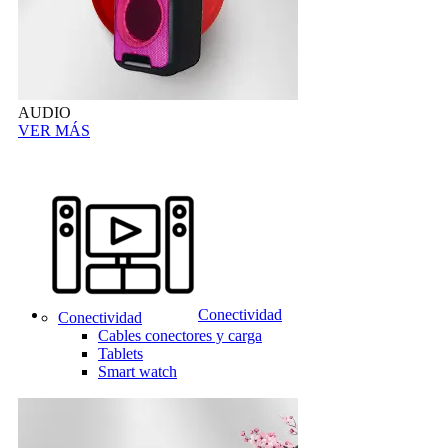
AUDIO
VER MÁS
Conectividad
Conectividad
Cables conectores y carga
Tablets
Smart watch