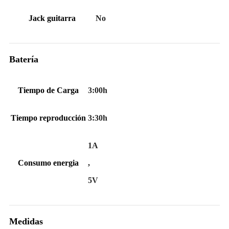
Jack guitarra
No
Batería
Tiempo de Carga
3:00h
Tiempo reproducción
3:30h
1A
Consumo energia
,
5V
Medidas