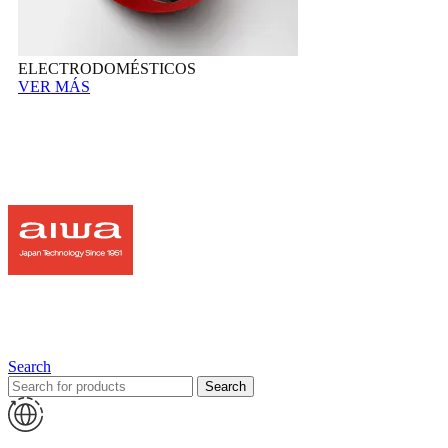
ELECTRODOMÉSTICOS
VER MÁS
Search
Search