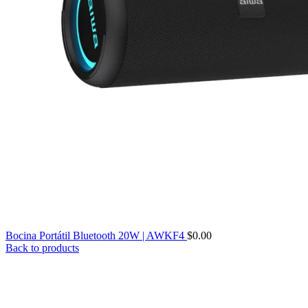
Bocina Portátil Bluetooth 20W | AWKF4
$
0.00
Back to products