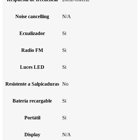
Noise cancelling
N/A
Ecualizador
Si
Radio FM
Si
Luces LED
Si
Resistente a Salpicaduras
No
Batería recargable
Si
Portátil
Si
Display
N/A