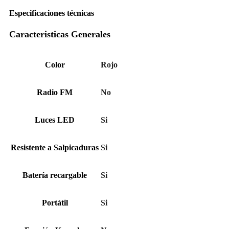
Especificaciones técnicas
Caracteristicas Generales
Color
Rojo
Radio FM
No
Luces LED
Si
Resistente a Salpicaduras
Si
Batería recargable
Si
Portátil
Si