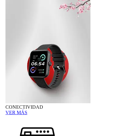
CONECTIVIDAD
VER MÁS