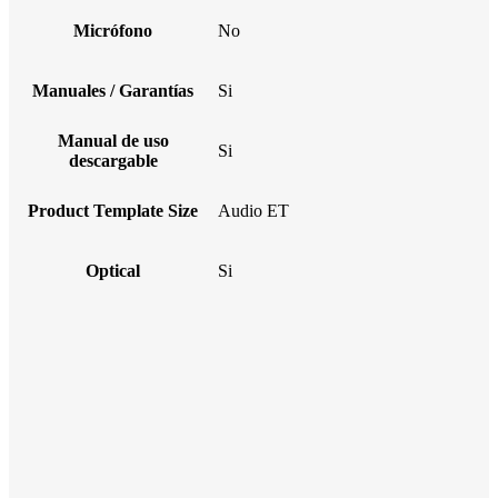
Micrófono
No
Manuales / Garantías
Si
Manual de uso
Si
descargable
Product Template Size
Audio ET
Optical
Si