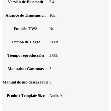
Versión de Bluetooth
5.4
Alcance de Transmisión
10m
Función TWS
No
Tiempo de Carga
3:00h
Tiempo reproducción
3:00h
Manuales / Garantías
Si
Manual de uso descargable
Si
Product Template Size
Audio ET