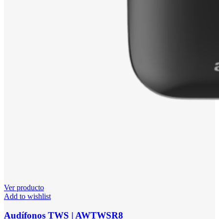
Ver producto
Add to wishlist
Audífonos TWS | AWTWSR8