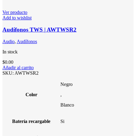
Ver producto
Add to wishlist
Audífonos TWS | AWTWSR2
Audio
,
Audífonos
In stock
$
0.00
Añadir al carrito
SKU:
AWTWSR2
Negro
Color
,
Blanco
Batería recargable
Si