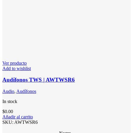
Ver producto
Add to wishlist
Audífonos TWS | AWTWSR6
Audio
,
Audífonos
In stock
$
0.00
Añadir al carrito
SKU:
AWTWSR6