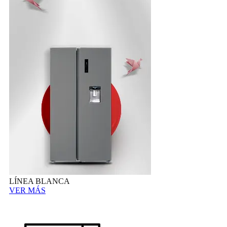
LÍNEA BLANCA
VER MÁS