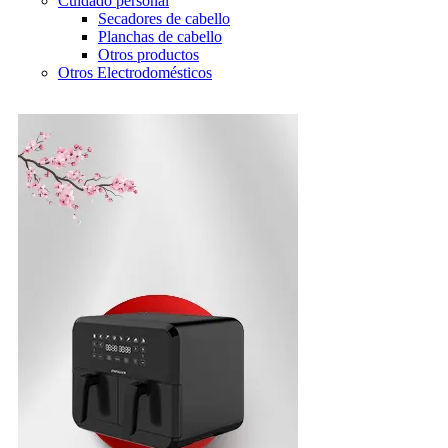
Cuidado personal
Secadores de cabello
Planchas de cabello
Otros productos
Otros Electrodomésticos