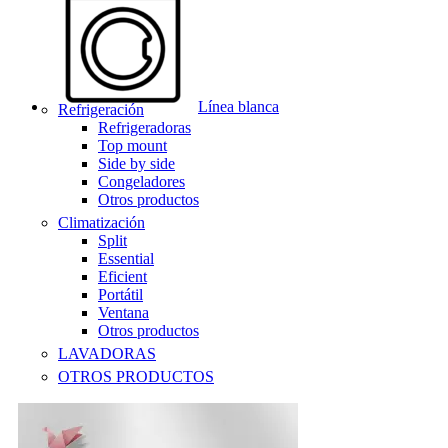
Línea blanca
Refrigeración
Refrigeradoras
Top mount
Side by side
Congeladores
Otros productos
Climatización
Split
Essential
Eficient
Portátil
Ventana
Otros productos
LAVADORAS
OTROS PRODUCTOS