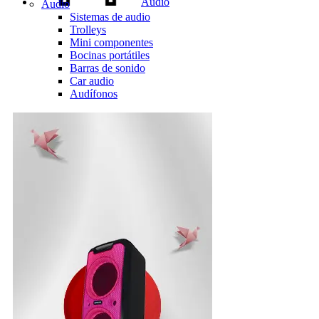
Audio
Audio
Sistemas de audio
Trolleys
Mini componentes
Bocinas portátiles
Barras de sonido
Car audio
Audífonos