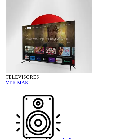
TELEVISORES
VER MÁS