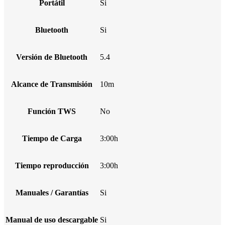
Portátil
Si
Bluetooth
Si
Versión de Bluetooth
5.4
Alcance de Transmisión
10m
Función TWS
No
Tiempo de Carga
3:00h
Tiempo reproducción
3:00h
Manuales / Garantías
Si
Manual de uso descargable
Si