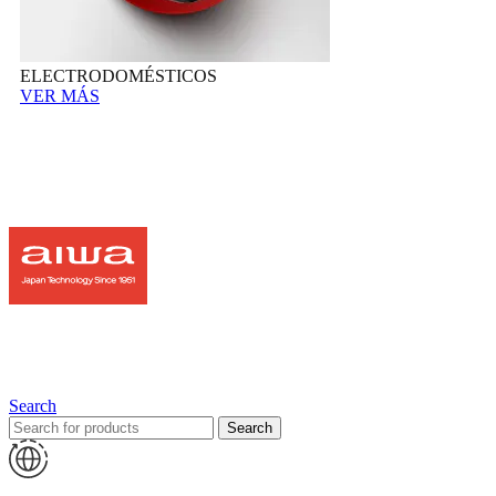
ELECTRODOMÉSTICOS
VER MÁS
Search
Search