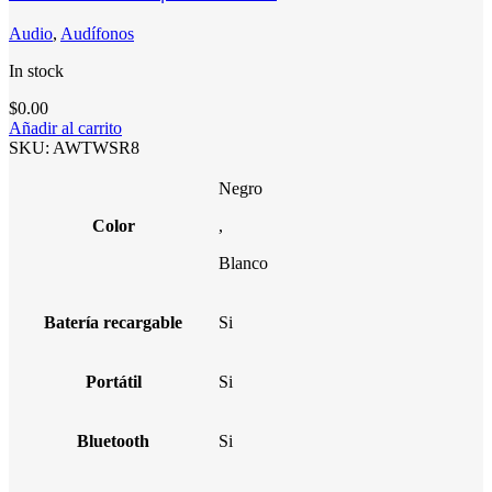
Audio
,
Audífonos
In stock
$
0.00
Añadir al carrito
SKU:
AWTWSR8
Negro
Color
,
Blanco
Batería recargable
Si
Portátil
Si
Bluetooth
Si