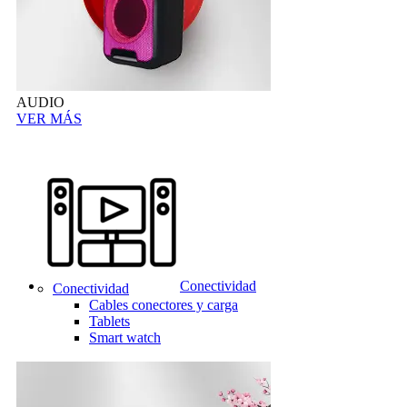
AUDIO
VER MÁS
Conectividad
Conectividad
Cables conectores y carga
Tablets
Smart watch