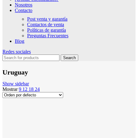
Nosotros
Contacto
Post venta y garantía
Contactos de venta
Políticas de garantía
Preguntas Frecuentes
Blog
Redes sociales
Search
Uruguay
Show sidebar
Mostrar
9
12
18
24