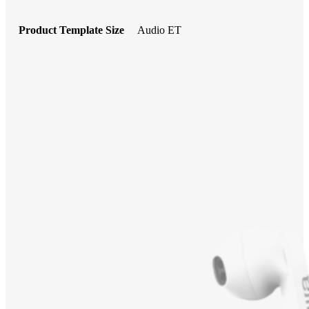
Product Template Size
Audio ET