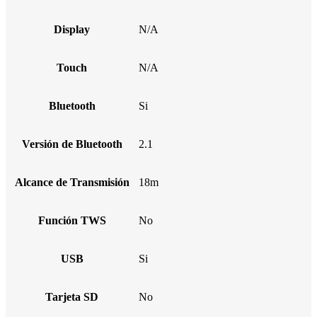
Display
N/A
Touch
N/A
Bluetooth
Si
Versión de Bluetooth
2.1
Alcance de Transmisión
18m
Función TWS
No
USB
Si
Tarjeta SD
No