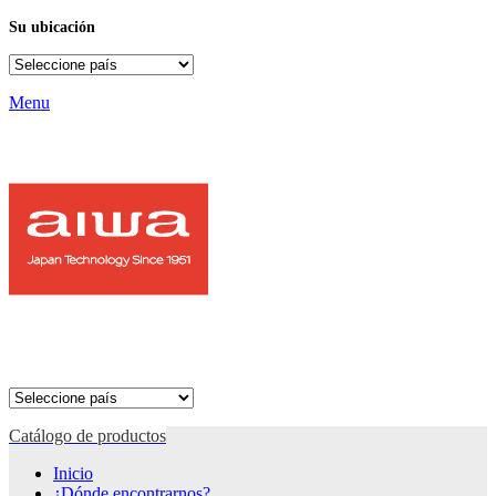
Su ubicación
Menu
Catálogo de productos
Inicio
¿Dónde encontrarnos?