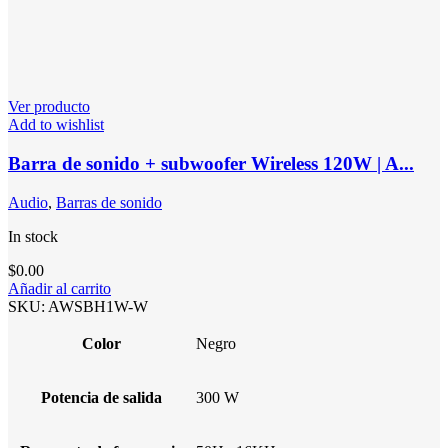
Ver producto
Add to wishlist
Barra de sonido + subwoofer Wireless 120W | A...
Audio
,
Barras de sonido
In stock
$
0.00
Añadir al carrito
SKU:
AWSBH1W-W
Color
Negro
Potencia de salida
300 W