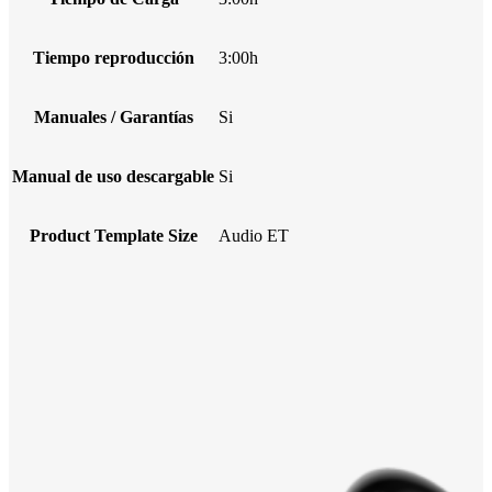
Tiempo reproducción
3:00h
Manuales / Garantías
Si
Manual de uso descargable
Si
Product Template Size
Audio ET