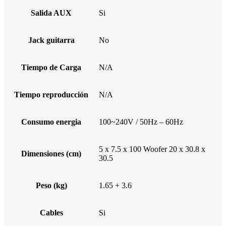
Salida AUX
Si
Jack guitarra
No
Tiempo de Carga
N/A
Tiempo reproducción
N/A
Consumo energia
100~240V / 50Hz – 60Hz
5 x 7.5 x 100 Woofer 20 x 30.8 x
Dimensiones (cm)
30.5
Peso (kg)
1.65 + 3.6
Cables
Si