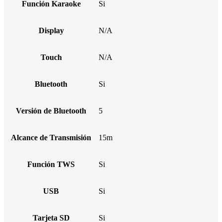
Función Karaoke
Si
Display
N/A
Touch
N/A
Bluetooth
Si
Versión de Bluetooth
5
Alcance de Transmisión
15m
Función TWS
Si
USB
Si
Tarjeta SD
Si