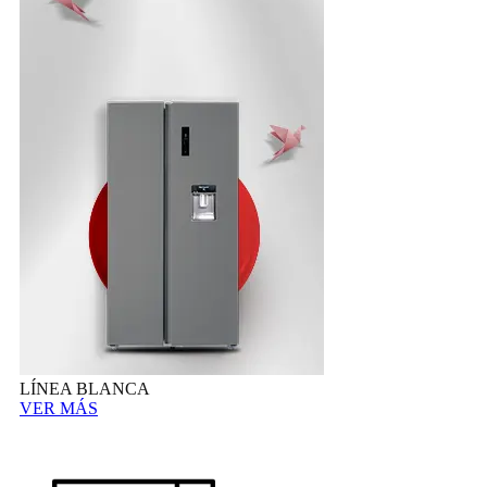
LÍNEA BLANCA
VER MÁS