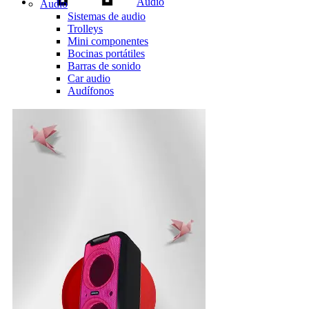
Audio
Audio
Sistemas de audio
Trolleys
Mini componentes
Bocinas portátiles
Barras de sonido
Car audio
Audífonos