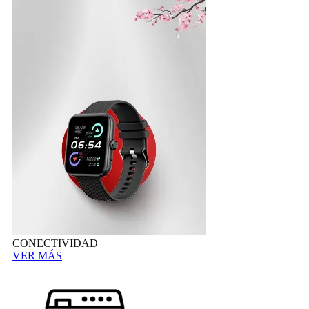
CONECTIVIDAD
VER MÁS