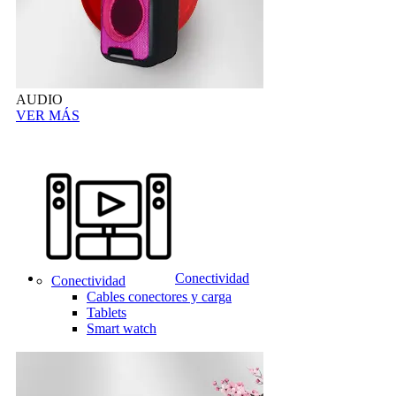
AUDIO
VER MÁS
Conectividad
Conectividad
Cables conectores y carga
Tablets
Smart watch