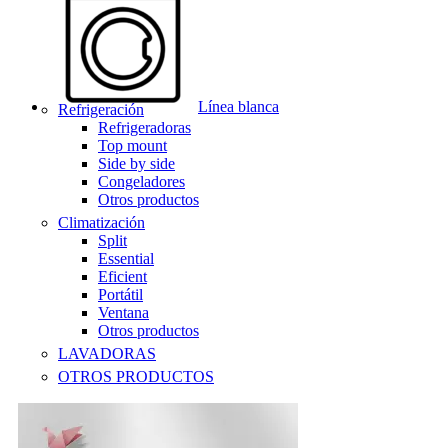
Línea blanca
Refrigeración
Refrigeradoras
Top mount
Side by side
Congeladores
Otros productos
Climatización
Split
Essential
Eficient
Portátil
Ventana
Otros productos
LAVADORAS
OTROS PRODUCTOS