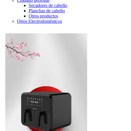
Cuidado personal
Secadores de cabello
Planchas de cabello
Otros productos
Otros Electrodomésticos