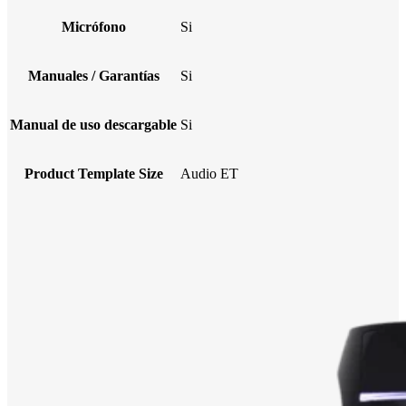
Micrófono
Si
Manuales / Garantías
Si
Manual de uso descargable
Si
Product Template Size
Audio ET