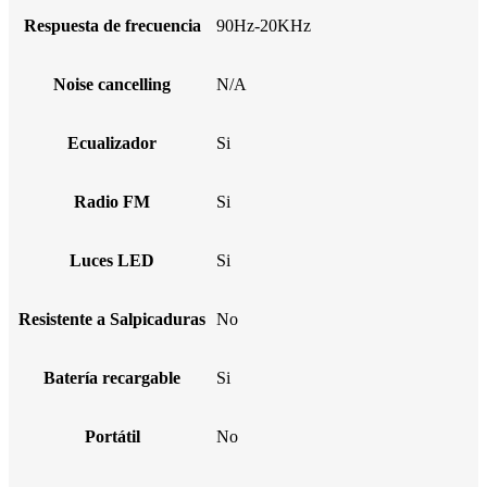
Respuesta de frecuencia
90Hz-20KHz
Noise cancelling
N/A
Ecualizador
Si
Radio FM
Si
Luces LED
Si
Resistente a Salpicaduras
No
Batería recargable
Si
Portátil
No