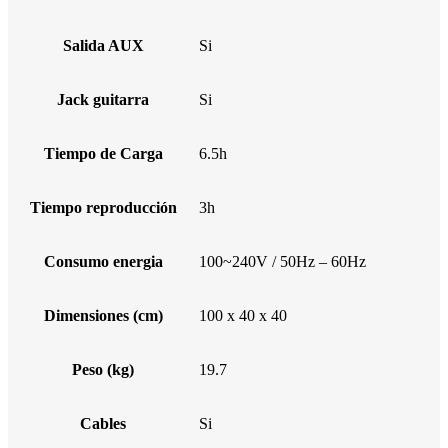
Salida AUX
Si
Jack guitarra
Si
Tiempo de Carga
6.5h
Tiempo reproducción
3h
Consumo energia
100~240V / 50Hz – 60Hz
Dimensiones (cm)
100 x 40 x 40
Peso (kg)
19.7
Cables
Si