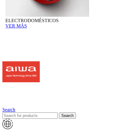
ELECTRODOMÉSTICOS
VER MÁS
Search
Search