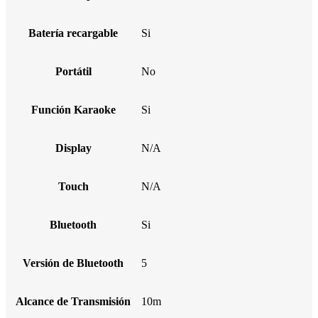
Batería recargable
Si
Portátil
No
Función Karaoke
Si
Display
N/A
Touch
N/A
Bluetooth
Si
Versión de Bluetooth
5
Alcance de Transmisión
10m