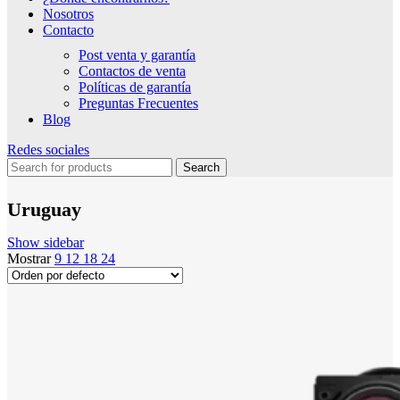
Nosotros
Contacto
Post venta y garantía
Contactos de venta
Políticas de garantía
Preguntas Frecuentes
Blog
Redes sociales
Search
Uruguay
Show sidebar
Mostrar
9
12
18
24