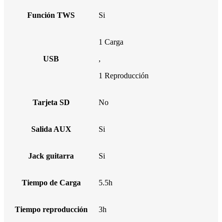
Función TWS
Si
1 Carga
USB
,
1 Reproducción
Tarjeta SD
No
Salida AUX
Si
Jack guitarra
Si
Tiempo de Carga
5.5h
Tiempo reproducción
3h