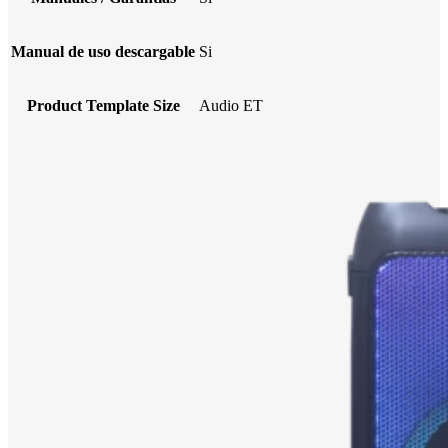
Manual de uso descargable
Si
Product Template Size
Audio ET