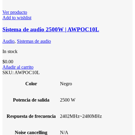
Ver producto
Add to wishlist
Sistema de audio 2500W | AWPOC10L
Audio
,
Sistemas de audio
In stock
$
0.00
Añadir al carrito
SKU:
AWPOC10L
Color
Negro
Potencia de salida
2500 W
Respuesta de frecuencia
2402MHz~2480MHz
Noise cancelling
N/A