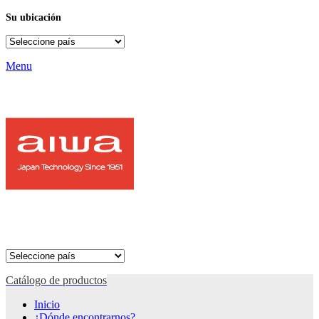
Su ubicación
Menu
Catálogo de productos
Inicio
¿Dónde encontrarnos?