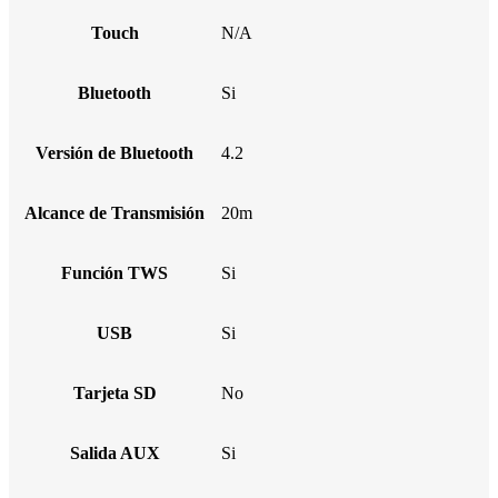
Touch
N/A
Bluetooth
Si
Versión de Bluetooth
4.2
Alcance de Transmisión
20m
Función TWS
Si
USB
Si
Tarjeta SD
No
Salida AUX
Si