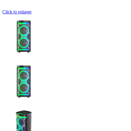
Click to enlarge