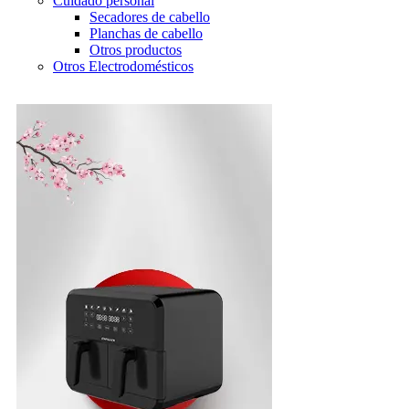
Cuidado personal
Secadores de cabello
Planchas de cabello
Otros productos
Otros Electrodomésticos