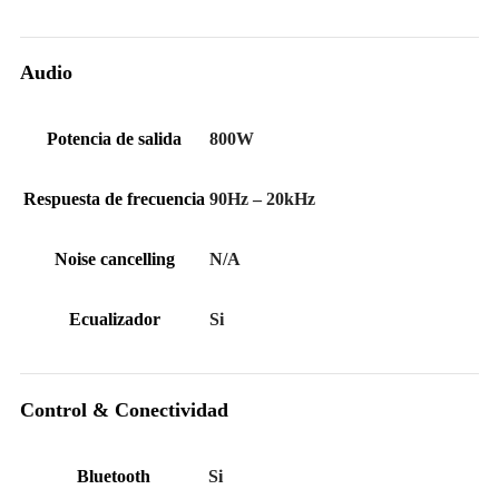
Audio
Potencia de salida
800W
Respuesta de frecuencia
90Hz – 20kHz
Noise cancelling
N/A
Ecualizador
Si
Control & Conectividad
Bluetooth
Si