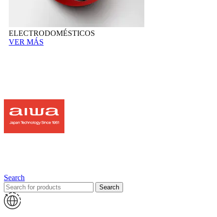
ELECTRODOMÉSTICOS
VER MÁS
Search
Search