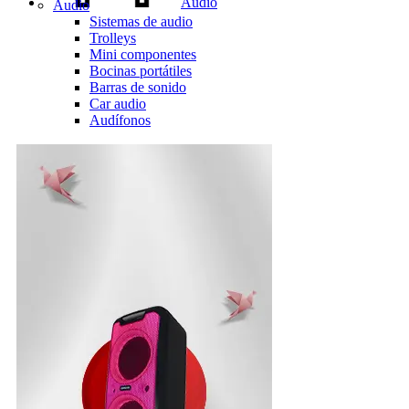
Audio
Audio
Sistemas de audio
Trolleys
Mini componentes
Bocinas portátiles
Barras de sonido
Car audio
Audífonos