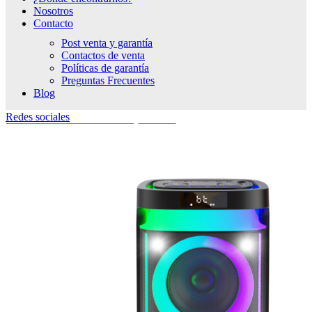
Nosotros
Contacto
Post venta y garantía
Contactos de venta
Políticas de garantía
Preguntas Frecuentes
Blog
Redes sociales
Search