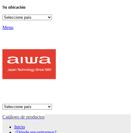
Su ubicación
Menu
Catálogo de productos
Inicio
¿Dónde encontrarnos?