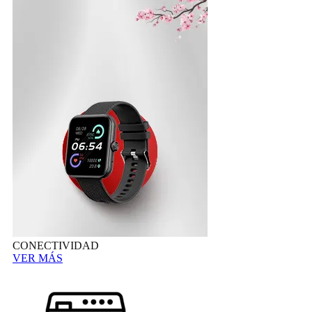
CONECTIVIDAD
VER MÁS