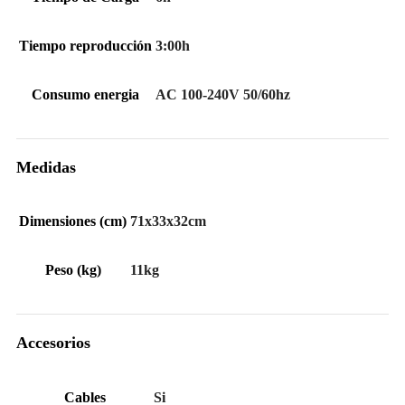
Tiempo reproducción
3:00h
Consumo energia
AC 100-240V 50/60hz
Medidas
Dimensiones (cm)
71x33x32cm
Peso (kg)
11kg
Accesorios
Cables
Si