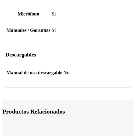
Micrófono
Si
Manuales / Garantías
Si
Descargables
Manual de uso descargable
No
Productos Relacionados