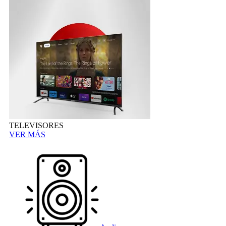
TELEVISORES
VER MÁS