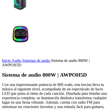
Inicio
Audio
Sistemas de audio
Sistema de audio 800W |
AWPOH5D
Sistema de audio 800W | AWPOH5D
Con una impresionante potencia de 800 watts, esta bocina lleva tu
música al siguiente nivel, acompañada de un espectáculo de luces
LED que pulsa al ritmo de cada canción. Diseñada para brindar una
experiencia completa, su iluminación dinámica transforma cualquier
lugar en una fiesta vibrante. Además, cuenta con radio FM para
sintonizar tus estaciones favoritas y una entrada Jack para guitarra,