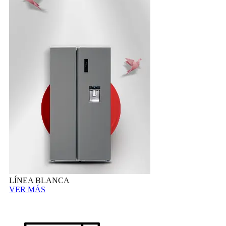
LÍNEA BLANCA
VER MÁS