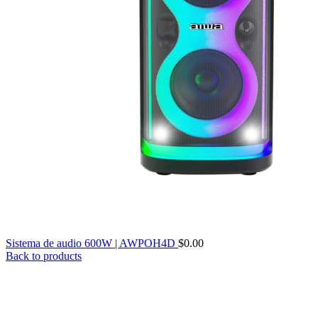
Sistema de audio 600W | AWPOH4D
$
0.00
Back to products