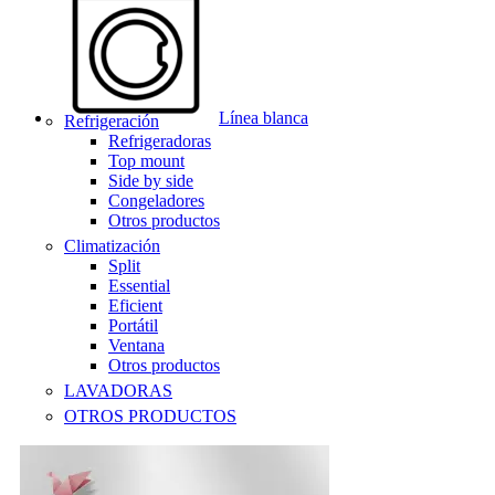
Línea blanca
Refrigeración
Refrigeradoras
Top mount
Side by side
Congeladores
Otros productos
Climatización
Split
Essential
Eficient
Portátil
Ventana
Otros productos
LAVADORAS
OTROS PRODUCTOS