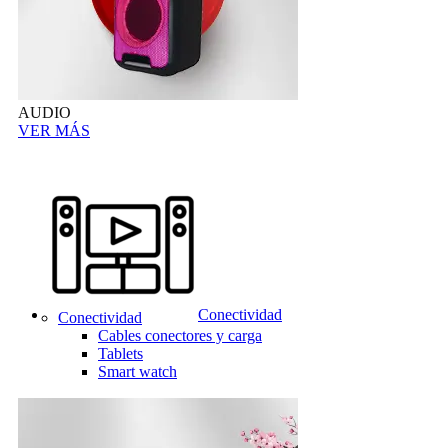
AUDIO
VER MÁS
Conectividad
Conectividad
Cables conectores y carga
Tablets
Smart watch