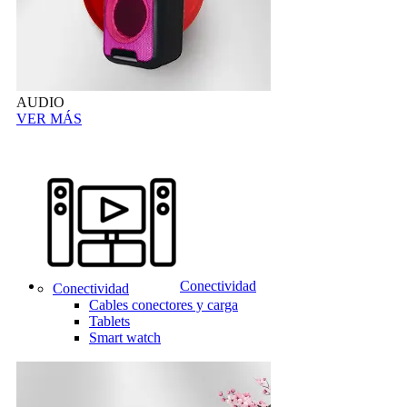
AUDIO
VER MÁS
Conectividad
Conectividad
Cables conectores y carga
Tablets
Smart watch