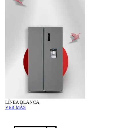
LÍNEA BLANCA
VER MÁS