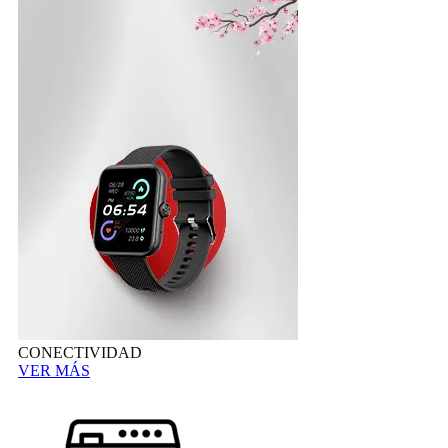
CONECTIVIDAD
VER MÁS