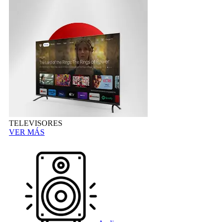
TELEVISORES
VER MÁS