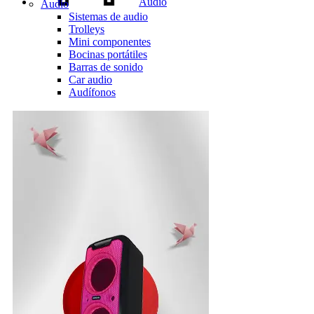
Audio
Audio
Sistemas de audio
Trolleys
Mini componentes
Bocinas portátiles
Barras de sonido
Car audio
Audífonos