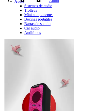
Audio
Audio
Sistemas de audio
Trolleys
Mini componentes
Bocinas portátiles
Barras de sonido
Car audio
Audífonos