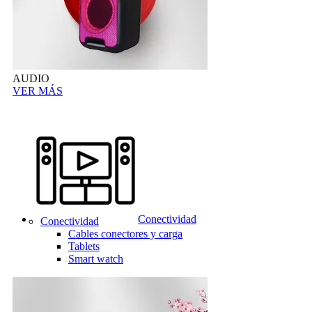
AUDIO
VER MÁS
Conectividad
Conectividad
Cables conectores y carga
Tablets
Smart watch