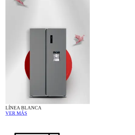
LÍNEA BLANCA
VER MÁS