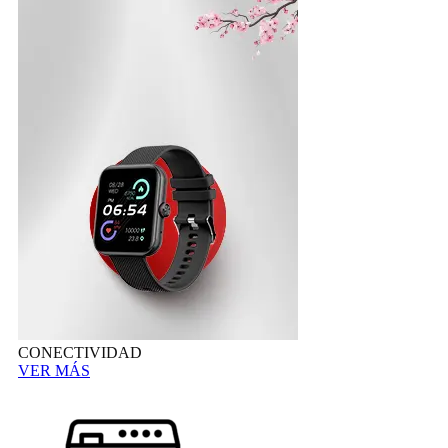
CONECTIVIDAD
VER MÁS