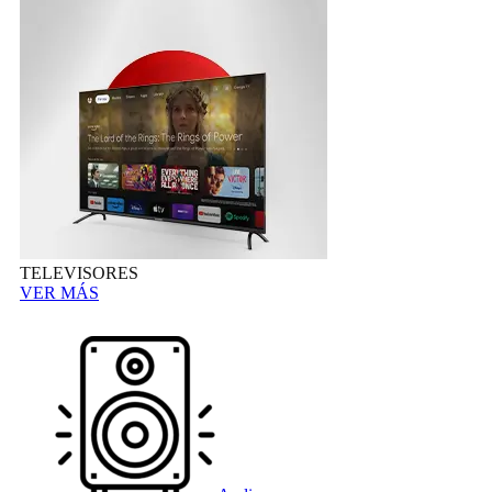
TELEVISORES
VER MÁS