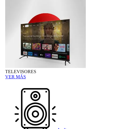
TELEVISORES
VER MÁS