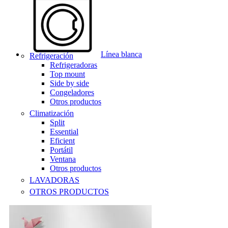
Línea blanca
Refrigeración
Refrigeradoras
Top mount
Side by side
Congeladores
Otros productos
Climatización
Split
Essential
Eficient
Portátil
Ventana
Otros productos
LAVADORAS
OTROS PRODUCTOS