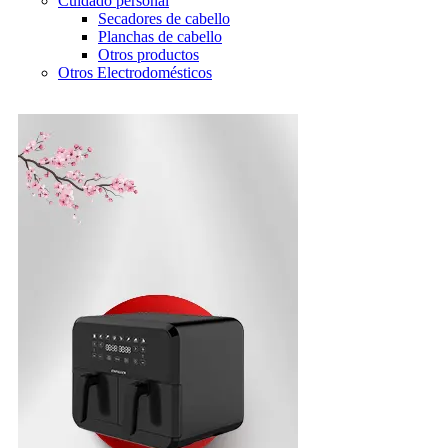
Cuidado personal
Secadores de cabello
Planchas de cabello
Otros productos
Otros Electrodomésticos