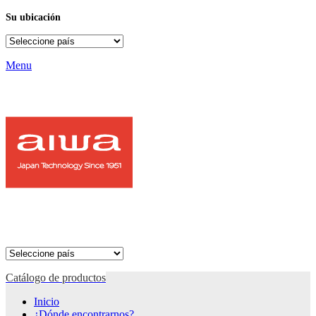
Su ubicación
Menu
Catálogo de productos
Inicio
¿Dónde encontrarnos?