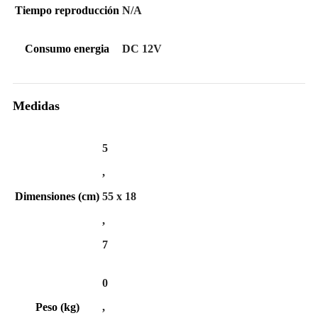
Tiempo reproducción
N/A
Consumo energia
DC 12V
Medidas
5
,
Dimensiones (cm)
55 x 18
,
7
0
Peso (kg)
,