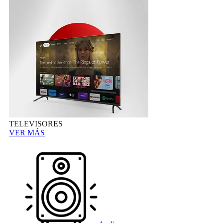
TELEVISORES
VER MÁS