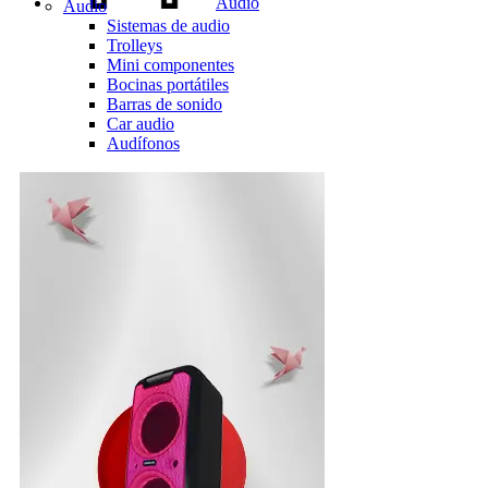
Audio
Audio
Sistemas de audio
Trolleys
Mini componentes
Bocinas portátiles
Barras de sonido
Car audio
Audífonos