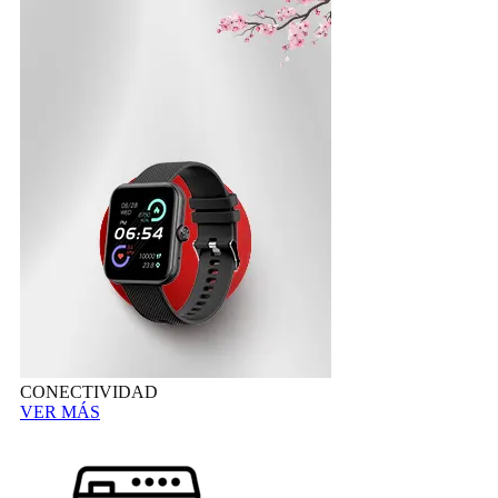
CONECTIVIDAD
VER MÁS