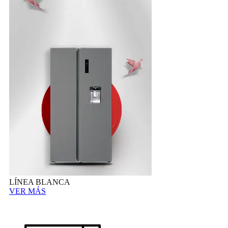
LÍNEA BLANCA
VER MÁS