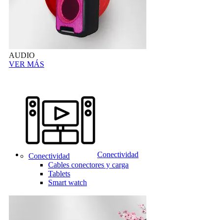
AUDIO
VER MÁS
Conectividad
Conectividad
Cables conectores y carga
Tablets
Smart watch