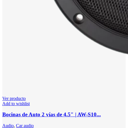
Ver producto
Add to wishlist
Bocinas de Auto 2 vías de 4.5″ | AW-S10...
Audio
,
Car audio