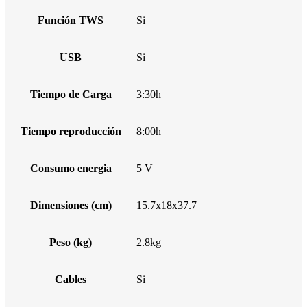
Función TWS
Si
USB
Si
Tiempo de Carga
3:30h
Tiempo reproducción
8:00h
Consumo energia
5 V
Dimensiones (cm)
15.7x18x37.7
Peso (kg)
2.8kg
Cables
Si