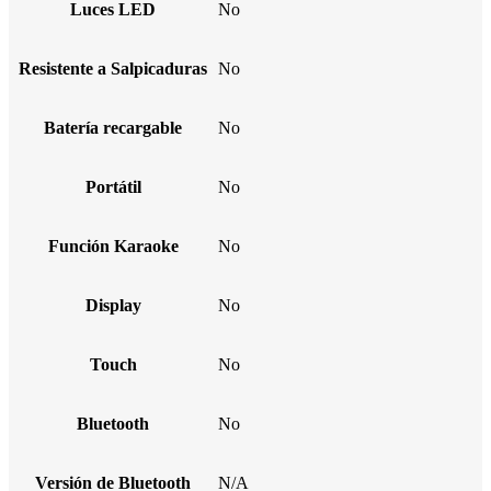
Luces LED
No
Resistente a Salpicaduras
No
Batería recargable
No
Portátil
No
Función Karaoke
No
Display
No
Touch
No
Bluetooth
No
Versión de Bluetooth
N/A