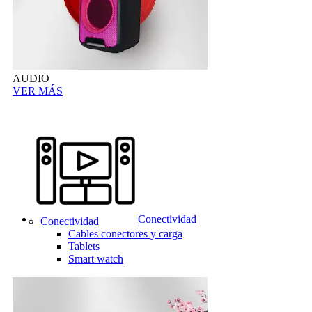
AUDIO
VER MÁS
Conectividad
Conectividad
Cables conectores y carga
Tablets
Smart watch