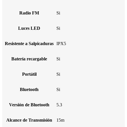
Radio FM
Si
Luces LED
Si
Resistente a Salpicaduras
IPX5
Batería recargable
Si
Portátil
Si
Bluetooth
Si
Versión de Bluetooth
5.3
Alcance de Transmisión
15m