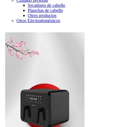
Cuidado personal
Secadores de cabello
Planchas de cabello
Otros productos
Otros Electrodomésticos