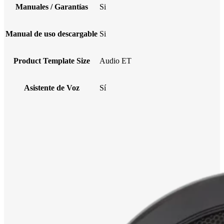
Manuales / Garantías
Si
Manual de uso descargable
Si
Product Template Size
Audio ET
Asistente de Voz
Sí