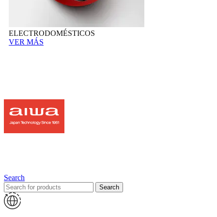
ELECTRODOMÉSTICOS
VER MÁS
Search
Search