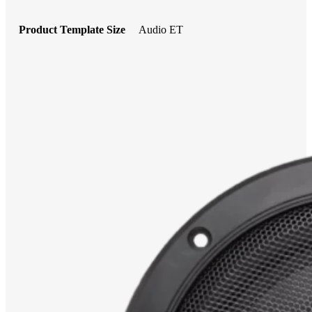
Product Template Size
Audio ET