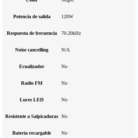
Potencia de salida
120W
Respuesta de frecuencia
70-20kHz
Noise cancelling
N/A
Ecualizador
No
Radio FM
No
Luces LED
No
Resistente a Salpicaduras
No
Batería recargable
No