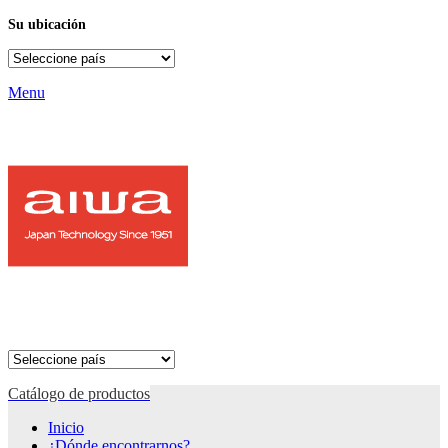
Su ubicación
Menu
Catálogo de productos
Inicio
¿Dónde encontrarnos?