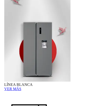
LÍNEA BLANCA
VER MÁS