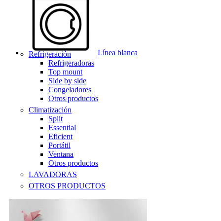
Línea blanca
Refrigeración
Refrigeradoras
Top mount
Side by side
Congeladores
Otros productos
Climatización
Split
Essential
Eficient
Portátil
Ventana
Otros productos
LAVADORAS
OTROS PRODUCTOS