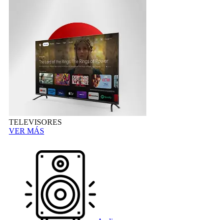
TELEVISORES
VER MÁS