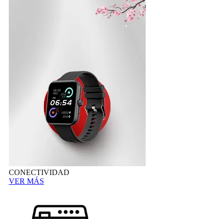
CONECTIVIDAD
VER MÁS