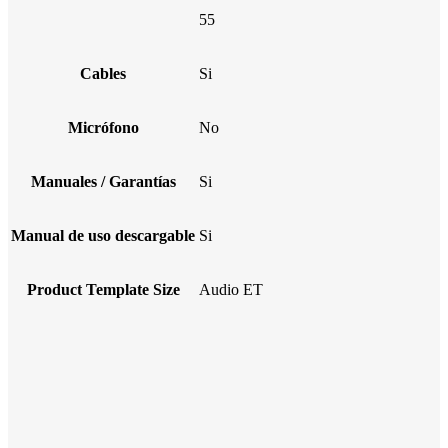
55
Cables
Si
Micrófono
No
Manuales / Garantías
Si
Manual de uso descargable
Si
Product Template Size
Audio ET