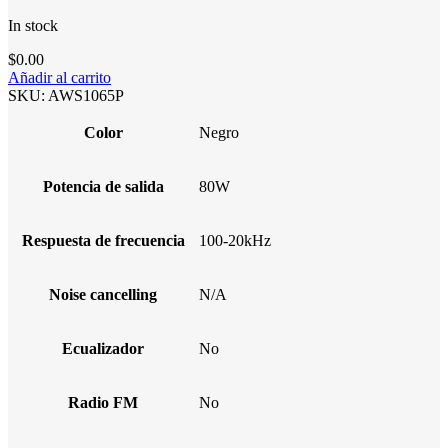
In stock
$
0.00
Añadir al carrito
SKU:
AWS1065P
Color
Negro
Potencia de salida
80W
Respuesta de frecuencia
100-20kHz
Noise cancelling
N/A
Ecualizador
No
Radio FM
No