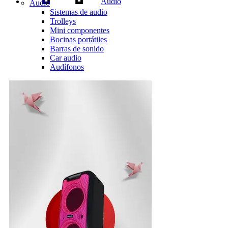
Audio
Audio
Sistemas de audio
Trolleys
Mini componentes
Bocinas portátiles
Barras de sonido
Car audio
Audífonos