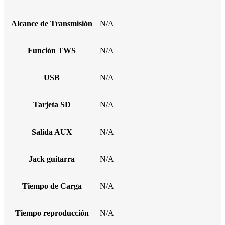
Alcance de Transmisión
N/A
Función TWS
N/A
USB
N/A
Tarjeta SD
N/A
Salida AUX
N/A
Jack guitarra
N/A
Tiempo de Carga
N/A
Tiempo reproducción
N/A