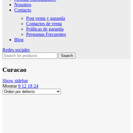
Nosotros
Contacto
Post venta y garantía
Contactos de venta
Políticas de garantía
Preguntas Frecuentes
Blog
Redes sociales
Search
Curacao
Show sidebar
Mostrar
9
12
18
24