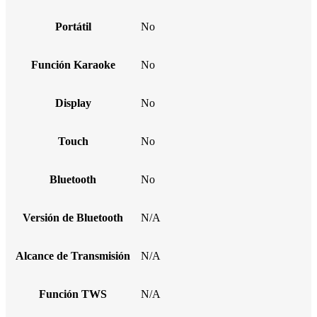
Portátil
No
Función Karaoke
No
Display
No
Touch
No
Bluetooth
No
Versión de Bluetooth
N/A
Alcance de Transmisión
N/A
Función TWS
N/A