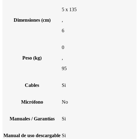
5 x 135
Dimensiones (cm)
,
6
0
Peso (kg)
,
95
Cables
Si
Micrófono
No
Manuales / Garantías
Si
Manual de uso descargable
Si