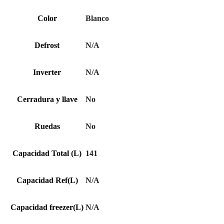
Color
Blanco
Defrost
N/A
Inverter
N/A
Cerradura y llave
No
Ruedas
No
Capacidad Total (L)
141
Capacidad Ref(L)
N/A
Capacidad freezer(L)
N/A