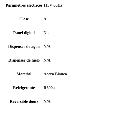
Parámetros electricos
115V 60Hz
Clase
A
Panel digital
No
Dispenser de agua
N/A
Dispenser de hielo
N/A
Material
Acero Blanco
Refrigerante
R600a
Reversible doors
N/A