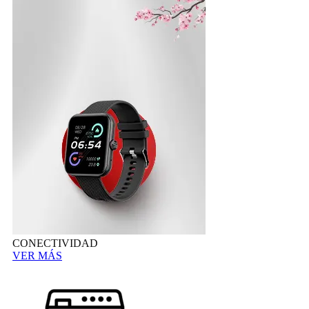
CONECTIVIDAD
VER MÁS