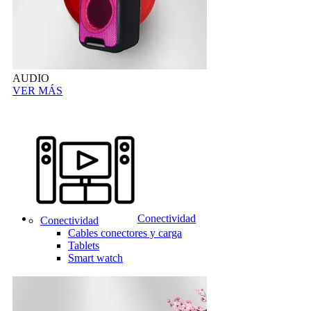
AUDIO
VER MÁS
Conectividad
Conectividad
Cables conectores y carga
Tablets
Smart watch