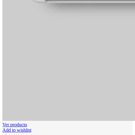
Ver producto
Add to wishlist