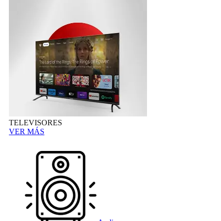
TELEVISORES
VER MÁS