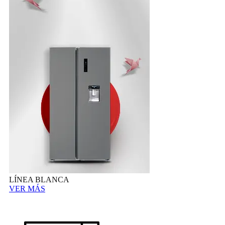
LÍNEA BLANCA
VER MÁS