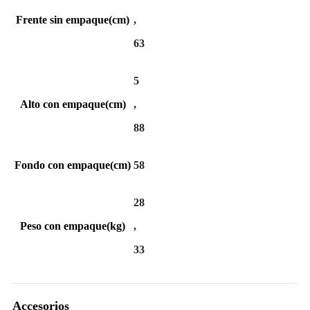
Frente sin empaque(cm)
,
63
5
Alto con empaque(cm)
,
88
Fondo con empaque(cm)
58
28
Peso con empaque(kg)
,
33
Accesorios