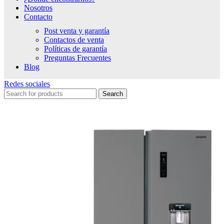
Nosotros
Contacto
Post venta y garantía
Contactos de venta
Políticas de garantía
Preguntas Frecuentes
Blog
Redes sociales
Search