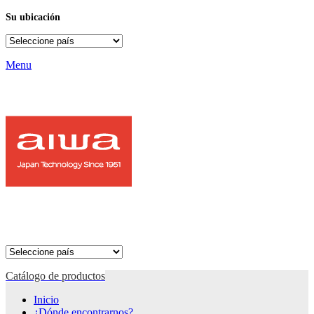
Su ubicación
Menu
Catálogo de productos
Inicio
¿Dónde encontrarnos?