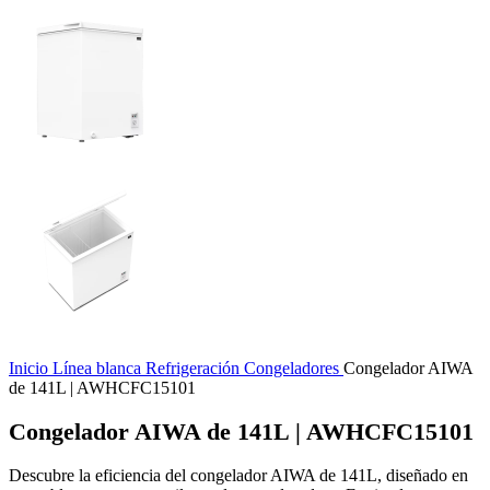
Inicio
Línea blanca
Refrigeración
Congeladores
Congelador AIWA
de 141L | AWHCFC15101
Congelador AIWA de 141L | AWHCFC15101
Descubre la eficiencia del congelador AIWA de 141L, diseñado en