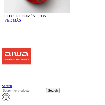
ELECTRODOMÉSTICOS
VER MÁS
Search
Search