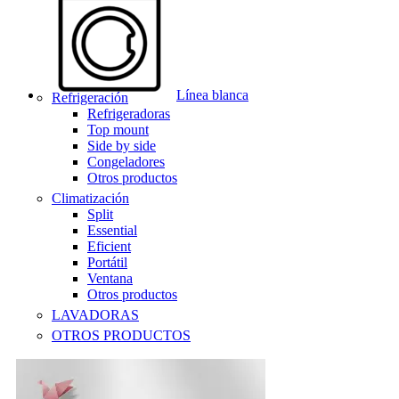
Línea blanca
Refrigeración
Refrigeradoras
Top mount
Side by side
Congeladores
Otros productos
Climatización
Split
Essential
Eficient
Portátil
Ventana
Otros productos
LAVADORAS
OTROS PRODUCTOS