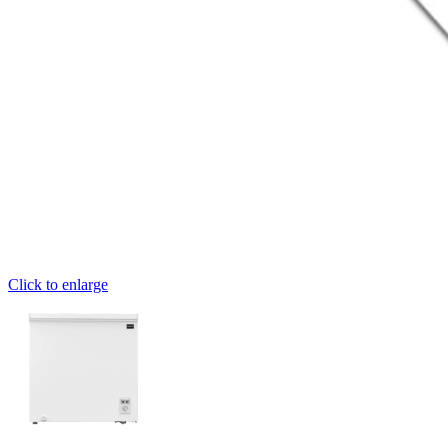
Click to enlarge