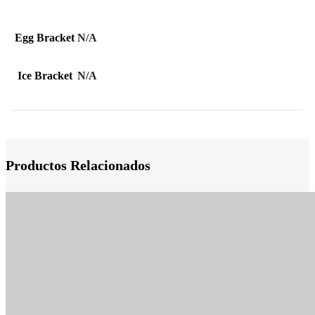
Egg Bracket
N/A
Ice Bracket
N/A
Productos Relacionados