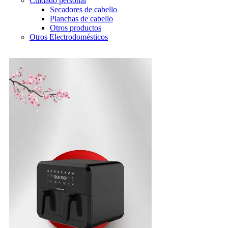
Cuidado personal
Secadores de cabello
Planchas de cabello
Otros productos
Otros Electrodomésticos