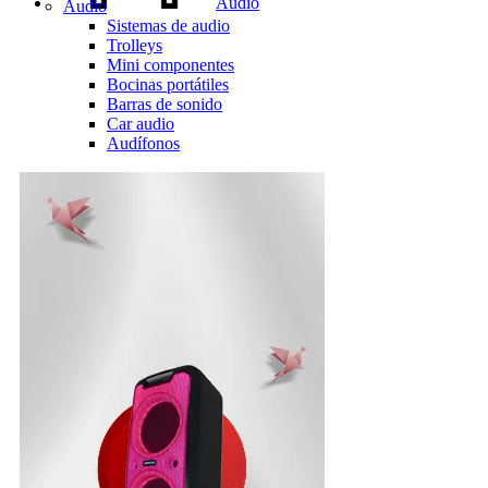
Audio
Audio
Sistemas de audio
Trolleys
Mini componentes
Bocinas portátiles
Barras de sonido
Car audio
Audífonos